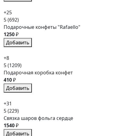
+25
5
(692)
Подарочные конфеты "Rafaello"
1250
₽
Добавить
+8
5
(1209)
Подарочная коробка конфет
410
₽
Добавить
+31
5
(229)
Связка шаров фольга сердце
1540
₽
Добавить