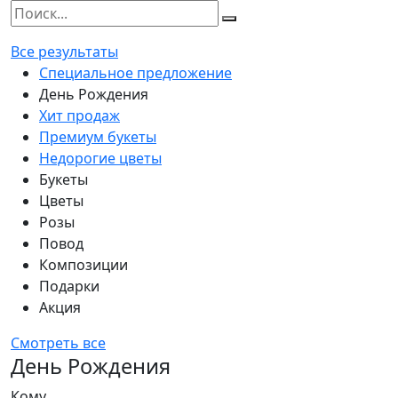
Все результаты
Специальное предложение
День Рождения
Хит продаж
Премиум букеты
Недорогие цветы
Букеты
Цветы
Розы
Повод
Композиции
Подарки
Акция
Смотреть все
День Рождения
Кому