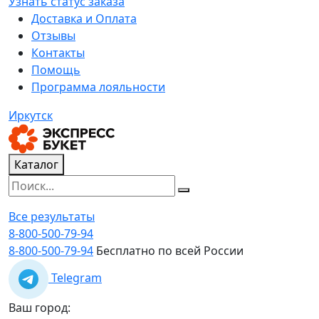
Узнать статус заказа
Доставка и Оплата
Отзывы
Контакты
Помощь
Программа лояльности
Иркутск
Каталог
Все результаты
8-800-500-79-94
8-800-500-79-94
Бесплатно по всей России
Telegram
Ваш город: