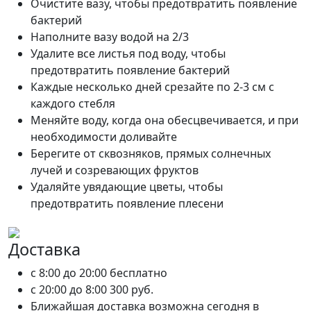
Очистите вазу, чтобы предотвратить появление
бактерий
Наполните вазу водой на 2/3
Удалите все листья под воду, чтобы
предотвратить появление бактерий
Каждые несколько дней срезайте по 2-3 см с
каждого стебля
Меняйте воду, когда она обесцвечивается, и при
необходимости доливайте
Берегите от сквозняков, прямых солнечных
лучей и созревающих фруктов
Удаляйте увядающие цветы, чтобы
предотвратить появление плесени
Доставка
c 8:00 до 20:00
бесплатно
c 20:00 до 8:00
300 руб.
Ближайшая доставка возможна сегодня в