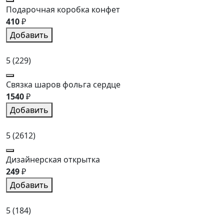
Подарочная коробка конфет
410
₽
Добавить
5
(229)
Связка шаров фольга сердце
1540
₽
Добавить
5
(2612)
Дизайнерская открытка
249
₽
Добавить
5
(184)