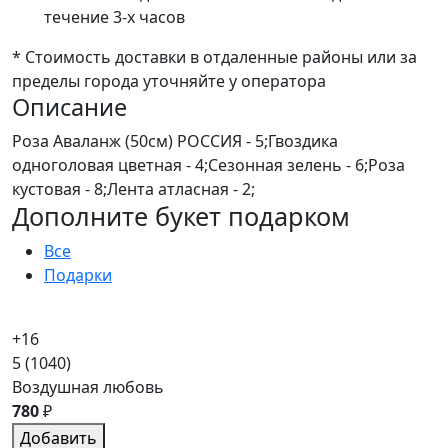
течение 3-х часов
* Стоимость доставки в отдаленные районы или за
пределы города уточняйте у оператора
Описание
Роза Аваланж (50см) РОССИЯ - 5;Гвоздика
одноголовая цветная - 4;Сезонная зелень - 6;Роза
кустовая - 8;Лента атласная - 2;
Дополните букет подарком
Все
Подарки
+16
5
(1040)
Воздушная любовь
780
₽
Добавить