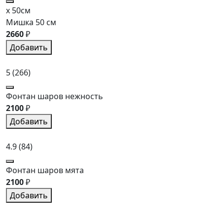
x 50см
Мишка 50 см
2660
₽
Добавить
5
(266)
Фонтан шаров нежность
2100
₽
Добавить
4.9
(84)
Фонтан шаров мята
2100
₽
Добавить