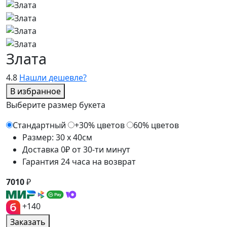
Злата
4.8
Нашли дешевле?
В избранное
Выберите размер букета
Стандартный
+30% цветов
60% цветов
Размер: 30 x 40см
Доставка 0₽ от 30-ти минут
Гарантия 24 часа на возврат
7010
₽
+140
Заказать