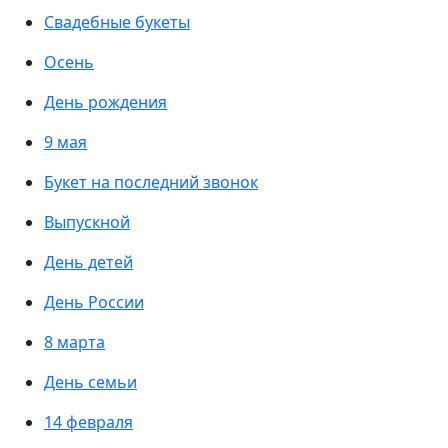
Свадебные букеты
Осень
День рождения
9 мая
Букет на последний звонок
Выпускной
День детей
День России
8 марта
День семьи
14 февраля