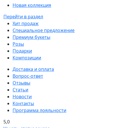
Новая коллекция
Перейти в раздел
Хит продаж
Специальное предложение
Премиум букеты
Розы
Подарки
Композиции
Доставка и оплата
Вопрос-ответ
Отзывы
Статьи
Новости
Контакты
Программа лояльности
5,0