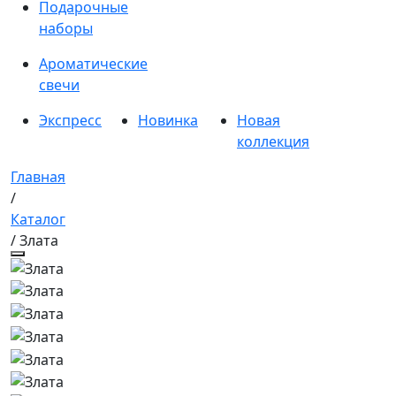
Подарочные
наборы
Ароматические
свечи
Экспресс
Новинка
Новая
коллекция
Главная
/
Каталог
/ Злата