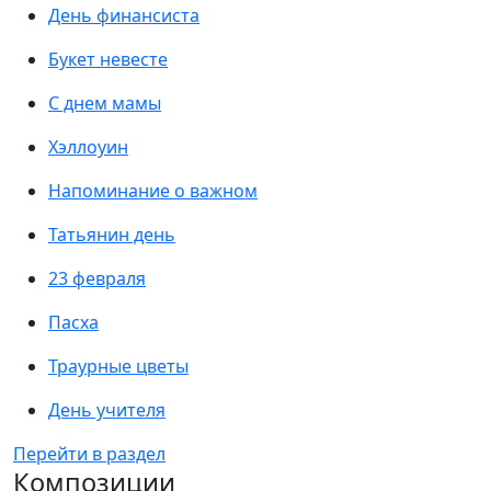
День финансиста
Букет невесте
С днем мамы
Хэллоуин
Напоминание о важном
Татьянин день
23 февраля
Пасха
Траурные цветы
День учителя
Перейти в раздел
Композиции