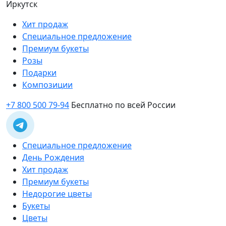
Иркутск
Хит продаж
Специальное предложение
Премиум букеты
Розы
Подарки
Композиции
+7 800 500 79-94
Бесплатно по всей России
Специальное предложение
День Рождения
Хит продаж
Премиум букеты
Недорогие цветы
Букеты
Цветы