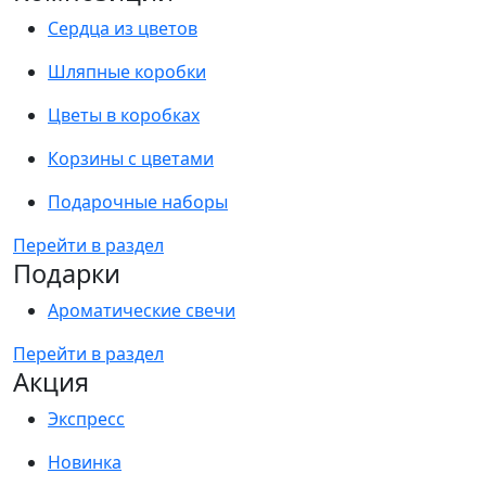
Сердца из цветов
Шляпные коробки
Цветы в коробках
Корзины с цветами
Подарочные наборы
Перейти в раздел
Подарки
Ароматические свечи
Перейти в раздел
Акция
Экспресс
Новинка