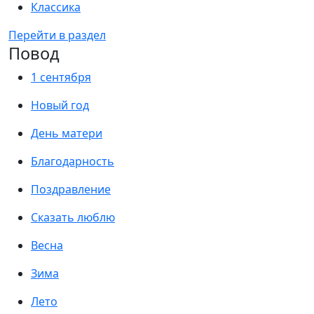
Классика
Перейти в раздел
Повод
1 сентября
Новый год
День матери
Благодарность
Поздравление
Сказать люблю
Весна
Зима
Лето