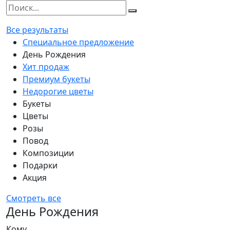
Все результаты
Специальное предложение
День Рождения
Хит продаж
Премиум букеты
Недорогие цветы
Букеты
Цветы
Розы
Повод
Композиции
Подарки
Акция
Смотреть все
День Рождения
Кому