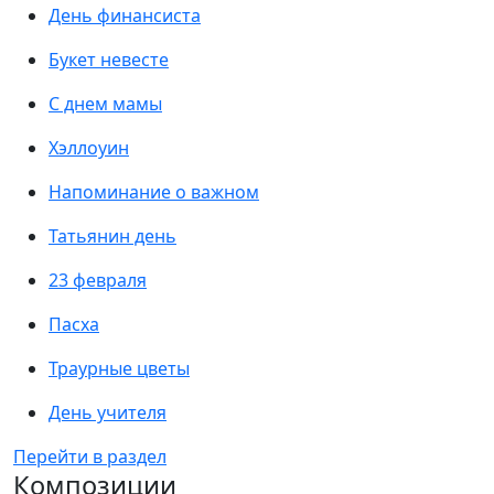
День финансиста
Букет невесте
С днем мамы
Хэллоуин
Напоминание о важном
Татьянин день
23 февраля
Пасха
Траурные цветы
День учителя
Перейти в раздел
Композиции