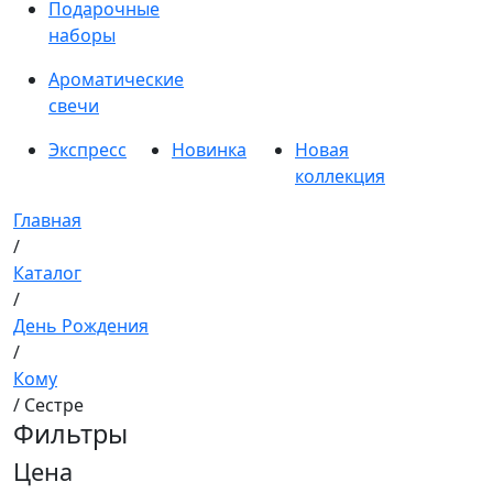
Подарочные
наборы
Ароматические
свечи
Экспресс
Новинка
Новая
коллекция
Главная
/
Каталог
/
День Рождения
/
Кому
/ Сестре
Фильтры
Цена