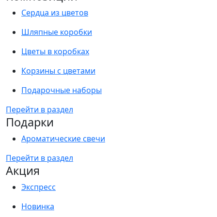
Сердца из цветов
Шляпные коробки
Цветы в коробках
Корзины с цветами
Подарочные наборы
Перейти в раздел
Подарки
Ароматические свечи
Перейти в раздел
Акция
Экспресс
Новинка