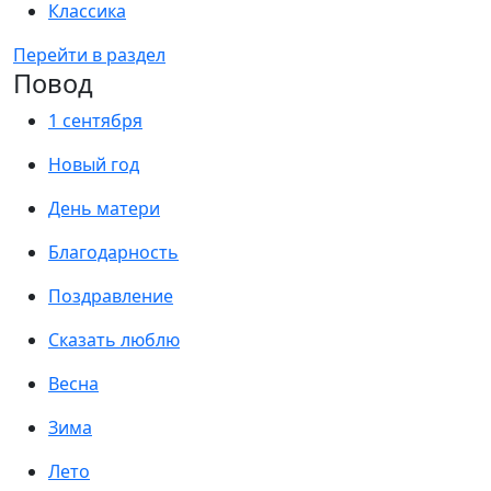
Классика
Перейти в раздел
Повод
1 сентября
Новый год
День матери
Благодарность
Поздравление
Сказать люблю
Весна
Зима
Лето