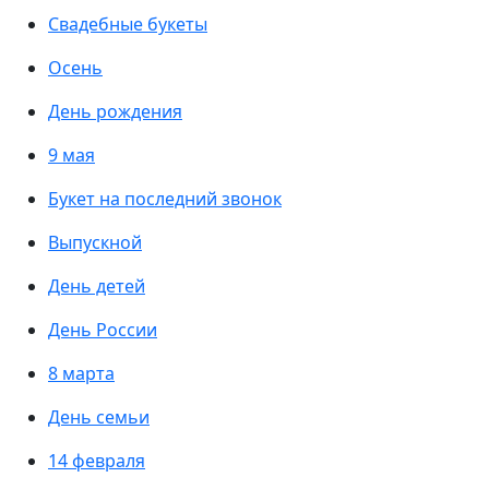
Свадебные букеты
Осень
День рождения
9 мая
Букет на последний звонок
Выпускной
День детей
День России
8 марта
День семьи
14 февраля