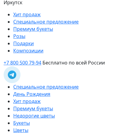
Иркутск
Хит продаж
Специальное предложение
Премиум букеты
Розы
Подарки
Композиции
+7 800 500 79-94
Бесплатно по всей России
Специальное предложение
День Рождения
Хит продаж
Премиум букеты
Недорогие цветы
Букеты
Цветы