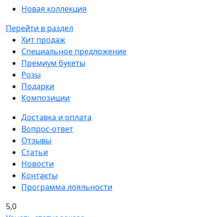
Новая коллекция
Перейти в раздел
Хит продаж
Специальное предложение
Премиум букеты
Розы
Подарки
Композиции
Доставка и оплата
Вопрос-ответ
Отзывы
Статьи
Новости
Контакты
Программа лояльности
5,0