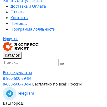
Узнать статус заказа
Доставка и Оплата
Отзывы
Контакты
Помощь
Программа лояльности
Иркутск
Каталог
Все результаты
8-800-500-79-94
8-800-500-79-94
Бесплатно по всей России
Telegram
Ваш город: