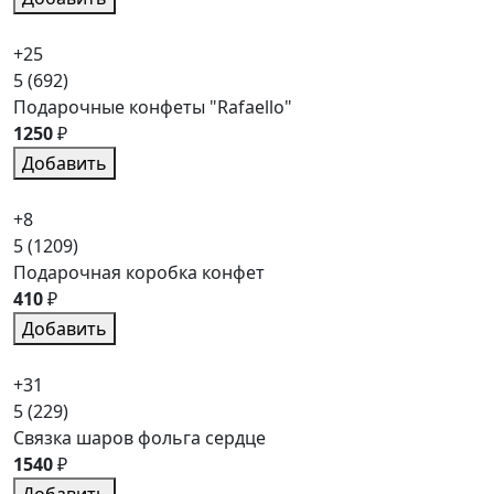
+25
5
(692)
Подарочные конфеты "Rafaello"
1250
₽
Добавить
+8
5
(1209)
Подарочная коробка конфет
410
₽
Добавить
+31
5
(229)
Связка шаров фольга сердце
1540
₽