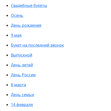
Свадебные букеты
Осень
День рождения
9 мая
Букет на последний звонок
Выпускной
День детей
День России
8 марта
День семьи
14 февраля