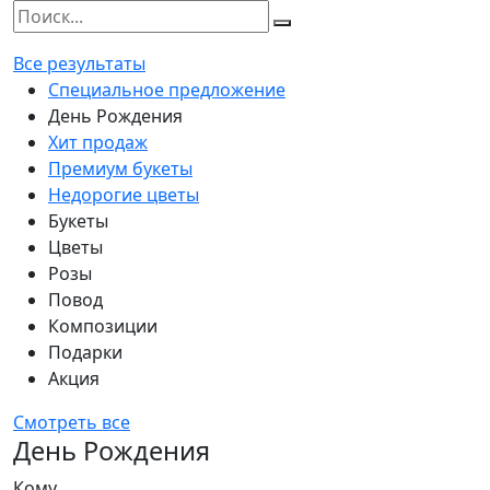
Все результаты
Специальное предложение
День Рождения
Хит продаж
Премиум букеты
Недорогие цветы
Букеты
Цветы
Розы
Повод
Композиции
Подарки
Акция
Смотреть все
День Рождения
Кому