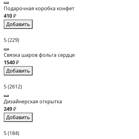
Подарочная коробка конфет
410
₽
Добавить
5
(229)
Связка шаров фольга сердце
1540
₽
Добавить
5
(2612)
Дизайнерская открытка
249
₽
Добавить
5
(184)