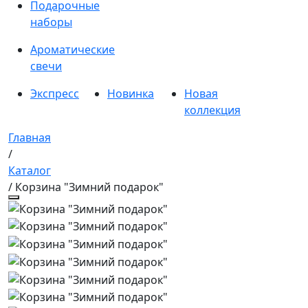
Подарочные
наборы
Ароматические
свечи
Экспресс
Новинка
Новая
коллекция
Главная
/
Каталог
/ Корзина "Зимний подарок"