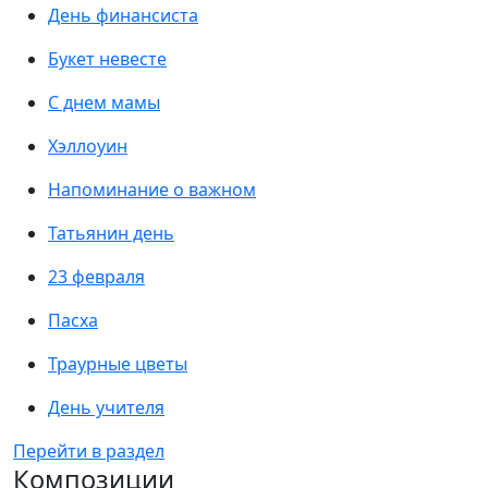
День финансиста
Букет невесте
С днем мамы
Хэллоуин
Напоминание о важном
Татьянин день
23 февраля
Пасха
Траурные цветы
День учителя
Перейти в раздел
Композиции