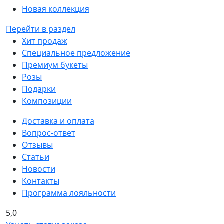
Новая коллекция
Перейти в раздел
Хит продаж
Специальное предложение
Премиум букеты
Розы
Подарки
Композиции
Доставка и оплата
Вопрос-ответ
Отзывы
Статьи
Новости
Контакты
Программа лояльности
5,0