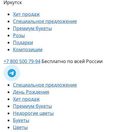
Иркутск
Хит продаж
Специальное предложение
Премиум букеты
Розы
Подарки
Композиции
+7 800 500 79-94
Бесплатно по всей России
Специальное предложение
День Рождения
Хит продаж
Премиум букеты
Недорогие цветы
Букеты
Цветы