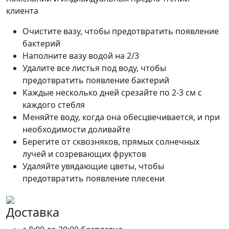
клиента
Очистите вазу, чтобы предотвратить появление
бактерий
Наполните вазу водой на 2/3
Удалите все листья под воду, чтобы
предотвратить появление бактерий
Каждые несколько дней срезайте по 2-3 см с
каждого стебля
Меняйте воду, когда она обесцвечивается, и при
необходимости доливайте
Берегите от сквозняков, прямых солнечных
лучей и созревающих фруктов
Удаляйте увядающие цветы, чтобы
предотвратить появление плесени
Доставка