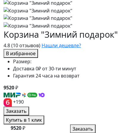
Корзина "Зимний подарок"
4.8
(10 отзывов)
Нашли дешевле?
В избранное
Размер:
Доставка 0₽ от 30-ти минут
Гарантия 24 часа на возврат
9520
₽
+190
Заказать
Купить в 1 клик
9520
₽
Заказать