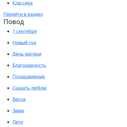
Классика
Перейти в раздел
Повод
1 сентября
Новый год
День матери
Благодарность
Поздравление
Сказать люблю
Весна
Зима
Лето