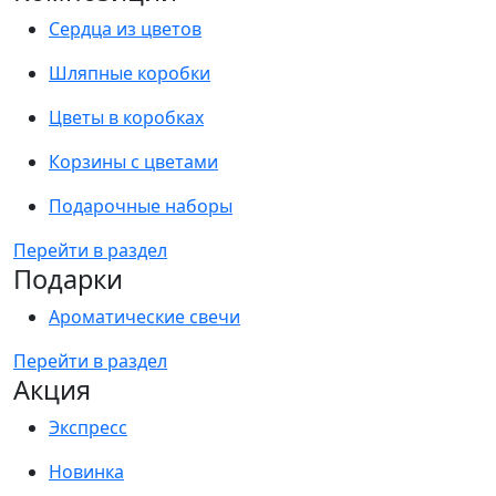
Сердца из цветов
Шляпные коробки
Цветы в коробках
Корзины с цветами
Подарочные наборы
Перейти в раздел
Подарки
Ароматические свечи
Перейти в раздел
Акция
Экспресс
Новинка