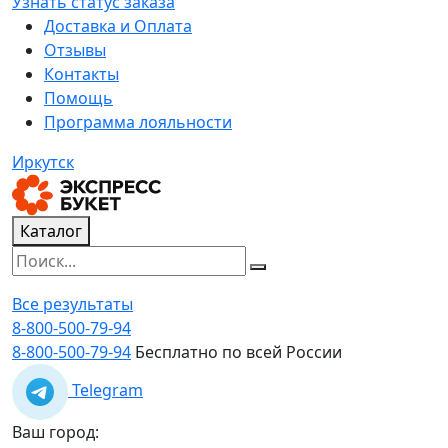
Узнать статус заказа
Доставка и Оплата
Отзывы
Контакты
Помощь
Программа лояльности
Иркутск
Каталог
Все результаты
8-800-500-79-94
8-800-500-79-94
Бесплатно по всей России
Telegram
Ваш город: