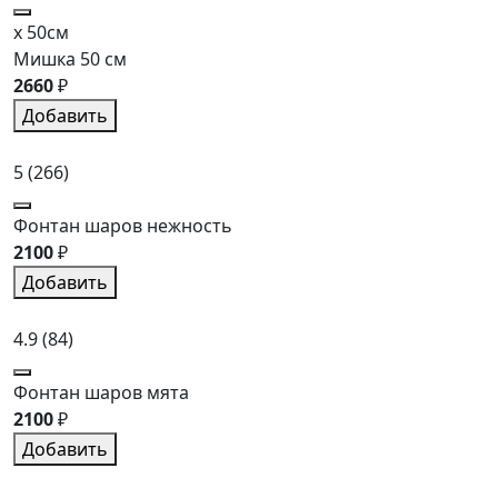
x 50см
Мишка 50 см
2660
₽
Добавить
5
(266)
Фонтан шаров нежность
2100
₽
Добавить
4.9
(84)
Фонтан шаров мята
2100
₽
Добавить