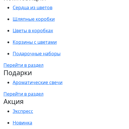
Сердца из цветов
Шляпные коробки
Цветы в коробках
Корзины с цветами
Подарочные наборы
Перейти в раздел
Подарки
Ароматические свечи
Перейти в раздел
Акция
Экспресс
Новинка