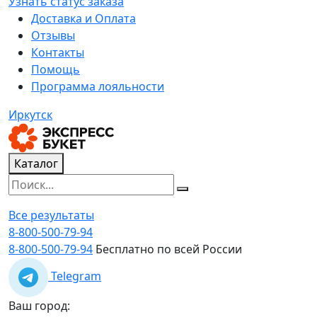
Узнать статус заказа
Доставка и Оплата
Отзывы
Контакты
Помощь
Программа лояльности
Иркутск
Каталог
Все результаты
8-800-500-79-94
8-800-500-79-94
Бесплатно по всей России
Telegram
Ваш город: