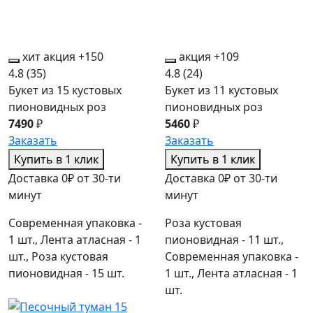
хит
акция
+150
акция
+109
4.8
(35)
4.8
(24)
Букет из 15 кустовых
Букет из 11 кустовых
пионовидных роз
пионовидных роз
7490
₽
5460
₽
Заказать
Заказать
Купить в 1 клик
Купить в 1 клик
Доставка 0₽ от 30-ти
Доставка 0₽ от 30-ти
минут
минут
Современная упаковка -
Роза кустовая
1 шт., Лента атласная - 1
пионовидная - 11 шт.,
шт., Роза кустовая
Современная упаковка -
пионовидная - 15 шт.
1 шт., Лента атласная - 1
шт.