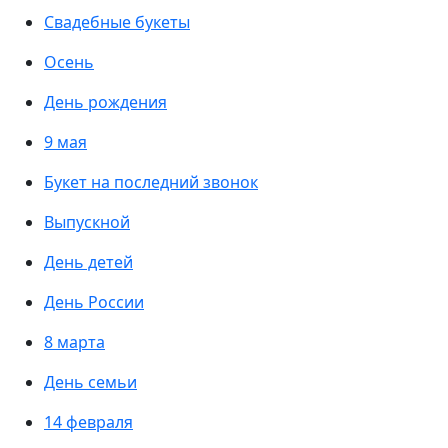
Свадебные букеты
Осень
День рождения
9 мая
Букет на последний звонок
Выпускной
День детей
День России
8 марта
День семьи
14 февраля