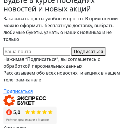
Будьте в курсе последних
новостей и новых акций
Заказывать цветы удобно и просто. В приложении
можно оформить бесплатную доставку, выбрать
любимые букеты, узнать о наших новинках и не
только
Подписаться
Нажимая “Подписаться”, вы соглашетесь с
обработкой персональных данных
Рассказываем обо всех новостях и акциях в нашем
телеграм-канале
Подписаться
Компания