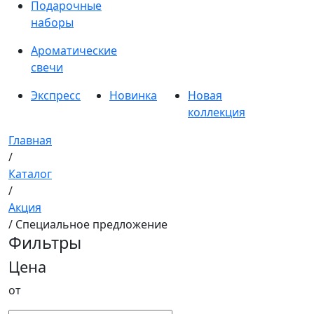
Подарочные
наборы
Ароматические
свечи
Экспресс
Новинка
Новая
коллекция
Главная
/
Каталог
/
Акция
/ Специальное предложение
Фильтры
Цена
от