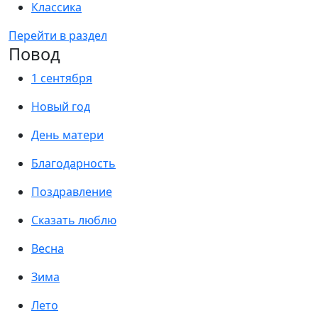
Классика
Перейти в раздел
Повод
1 сентября
Новый год
День матери
Благодарность
Поздравление
Сказать люблю
Весна
Зима
Лето