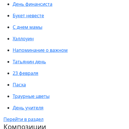
День финансиста
Букет невесте
С днем мамы
Хэллоуин
Напоминание о важном
Татьянин день
23 февраля
Пасха
Траурные цветы
День учителя
Перейти в раздел
Композиции