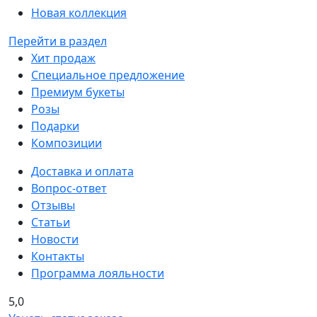
Новая коллекция
Перейти в раздел
Хит продаж
Специальное предложение
Премиум букеты
Розы
Подарки
Композиции
Доставка и оплата
Вопрос-ответ
Отзывы
Статьи
Новости
Контакты
Программа лояльности
5,0