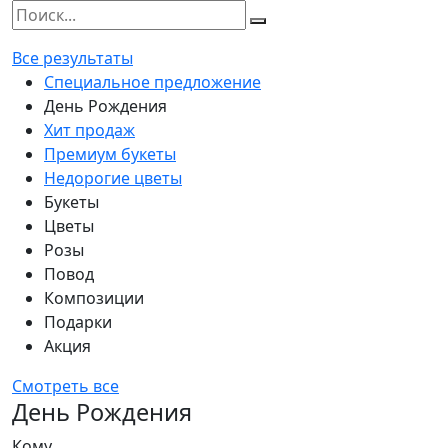
Все результаты
Специальное предложение
День Рождения
Хит продаж
Премиум букеты
Недорогие цветы
Букеты
Цветы
Розы
Повод
Композиции
Подарки
Акция
Смотреть все
День Рождения
Кому