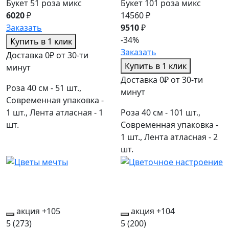
Букет 51 роза микс
Букет 101 роза микс
6020
₽
14560 ₽
Заказать
9510
₽
-34%
Купить в 1 клик
Заказать
Доставка 0₽ от 30-ти
Купить в 1 клик
минут
Доставка 0₽ от 30-ти
Роза 40 см - 51 шт.,
минут
Современная упаковка -
1 шт., Лента атласная - 1
Роза 40 см - 101 шт.,
шт.
Современная упаковка -
1 шт., Лента атласная - 2
шт.
акция
+105
акция
+104
5
(273)
5
(200)