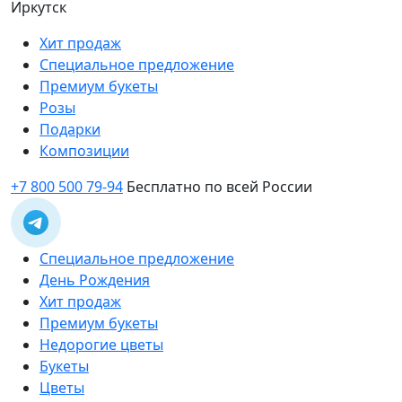
Иркутск
Хит продаж
Специальное предложение
Премиум букеты
Розы
Подарки
Композиции
+7 800 500 79-94
Бесплатно по всей России
Специальное предложение
День Рождения
Хит продаж
Премиум букеты
Недорогие цветы
Букеты
Цветы