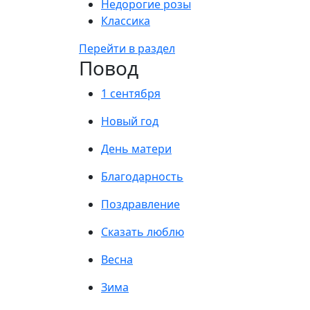
Недорогие розы
Классика
Перейти в раздел
Повод
1 сентября
Новый год
День матери
Благодарность
Поздравление
Сказать люблю
Весна
Зима