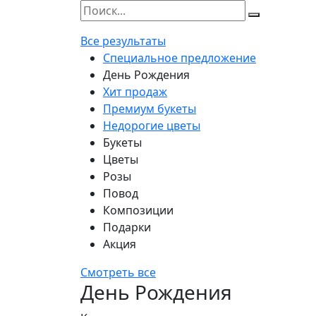
Все результаты
Специальное предложение
День Рождения
Хит продаж
Премиум букеты
Недорогие цветы
Букеты
Цветы
Розы
Повод
Композиции
Подарки
Акция
Смотреть все
День Рождения