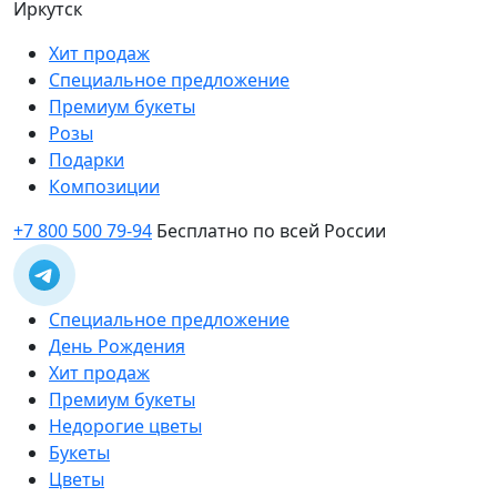
Иркутск
Хит продаж
Специальное предложение
Премиум букеты
Розы
Подарки
Композиции
+7 800 500 79-94
Бесплатно по всей России
Специальное предложение
День Рождения
Хит продаж
Премиум букеты
Недорогие цветы
Букеты
Цветы