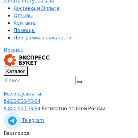
Узнать статус заказа
Доставка и Оплата
Отзывы
Контакты
Помощь
Программа лояльности
Иркутск
Каталог
Все результаты
8-800-500-79-94
8-800-500-79-94
Бесплатно по всей России
Telegram
Ваш город: