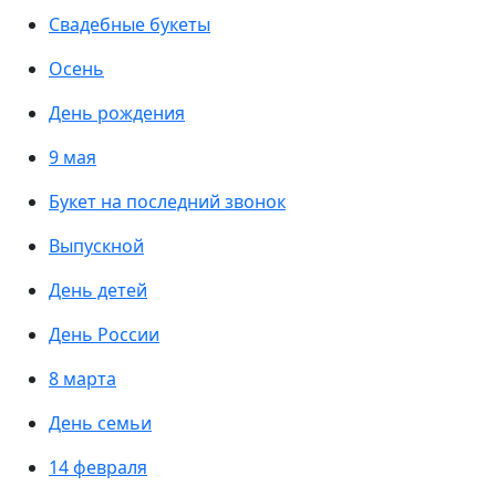
Свадебные букеты
Осень
День рождения
9 мая
Букет на последний звонок
Выпускной
День детей
День России
8 марта
День семьи
14 февраля