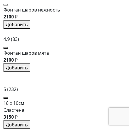
Фонтан шаров нежность
2100
₽
Добавить
4.9
(83)
Фонтан шаров мята
2100
₽
Добавить
5
(232)
18 x 10см
Сластена
3150
₽
Добавить