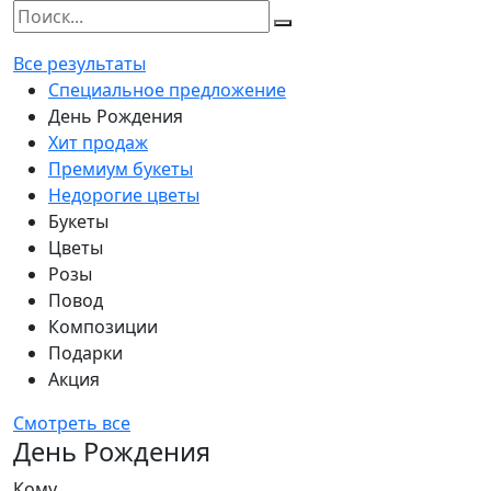
Все результаты
Специальное предложение
День Рождения
Хит продаж
Премиум букеты
Недорогие цветы
Букеты
Цветы
Розы
Повод
Композиции
Подарки
Акция
Смотреть все
День Рождения
Кому