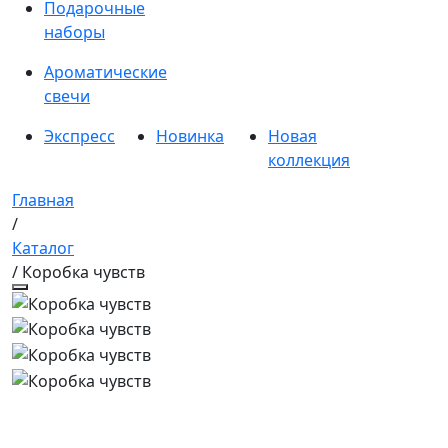
Подарочные
наборы
Ароматические
свечи
Экспресс
Новинка
Новая
коллекция
Главная
/
Каталог
/ Коробка чувств