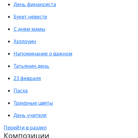
День финансиста
Букет невесте
С днем мамы
Хэллоуин
Напоминание о важном
Татьянин день
23 февраля
Пасха
Траурные цветы
День учителя
Перейти в раздел
Композиции