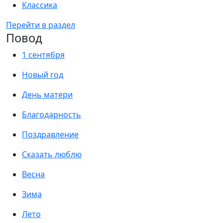
Классика
Перейти в раздел
Повод
1 сентября
Новый год
День матери
Благодарность
Поздравление
Сказать люблю
Весна
Зима
Лето