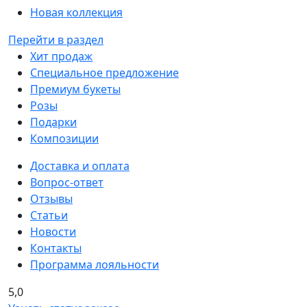
Новая коллекция
Перейти в раздел
Хит продаж
Специальное предложение
Премиум букеты
Розы
Подарки
Композиции
Доставка и оплата
Вопрос-ответ
Отзывы
Статьи
Новости
Контакты
Программа лояльности
5,0