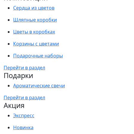
Сердца из цветов
Шляпные коробки
Цветы в коробках
Корзины с цветами
Подарочные наборы
Перейти в раздел
Подарки
Ароматические свечи
Перейти в раздел
Акция
Экспресс
Новинка