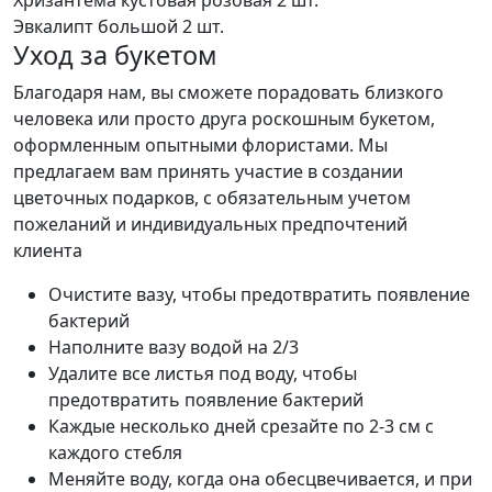
Эвкалипт большой
2 шт.
Уход за букетом
Благодаря нам, вы сможете порадовать близкого
человека или просто друга роскошным букетом,
оформленным опытными флористами. Мы
предлагаем вам принять участие в создании
цветочных подарков, с обязательным учетом
пожеланий и индивидуальных предпочтений
клиента
Очистите вазу, чтобы предотвратить появление
бактерий
Наполните вазу водой на 2/3
Удалите все листья под воду, чтобы
предотвратить появление бактерий
Каждые несколько дней срезайте по 2-3 см с
каждого стебля
Меняйте воду, когда она обесцвечивается, и при