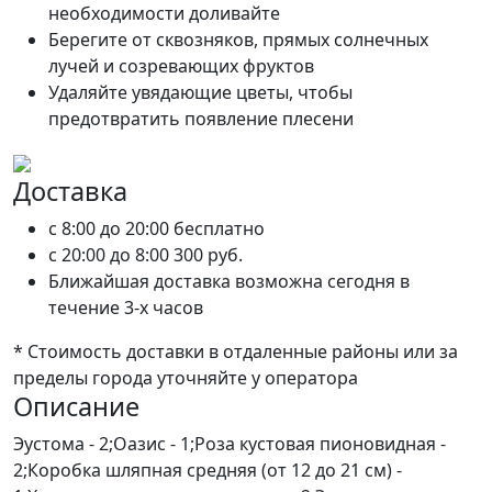
необходимости доливайте
Берегите от сквозняков, прямых солнечных
лучей и созревающих фруктов
Удаляйте увядающие цветы, чтобы
предотвратить появление плесени
Доставка
c 8:00 до 20:00
бесплатно
c 20:00 до 8:00
300 руб.
Ближайшая доставка возможна сегодня в
течение 3-х часов
* Стоимость доставки в отдаленные районы или за
пределы города уточняйте у оператора
Описание
Эустома - 2;Оазис - 1;Роза кустовая пионовидная -
2;Коробка шляпная средняя (от 12 до 21 см) -