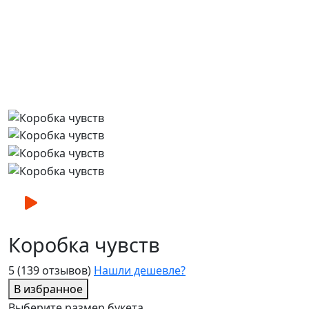
Коробка чувств
5
(139 отзывов)
Нашли дешевле?
В избранное
Выберите размер букета