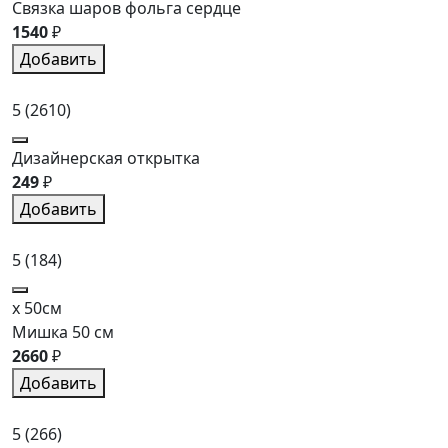
Связка шаров фольга сердце
1540
₽
Добавить
5
(2610)
Дизайнерская открытка
249
₽
Добавить
5
(184)
x 50см
Мишка 50 см
2660
₽
Добавить
5
(266)