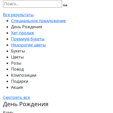
Все результаты
Специальное предложение
День Рождения
Хит продаж
Премиум букеты
Недорогие цветы
Букеты
Цветы
Розы
Повод
Композиции
Подарки
Акция
Смотреть все
День Рождения
Кому