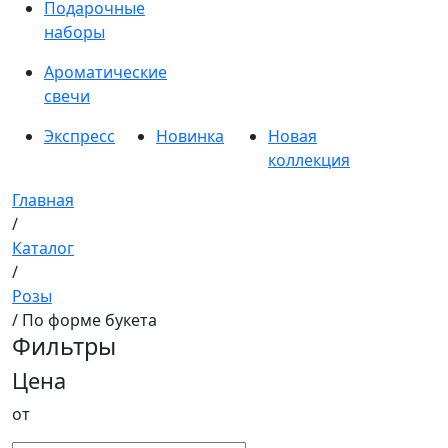
Подарочные
наборы
Ароматические
свечи
Экспресс
Новинка
Новая
коллекция
Главная
/
Каталог
/
Розы
/ По форме букета
Фильтры
Цена
от