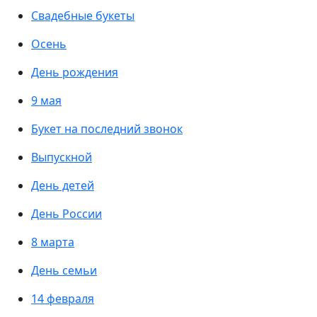
Свадебные букеты
Осень
День рождения
9 мая
Букет на последний звонок
Выпускной
День детей
День России
8 марта
День семьи
14 февраля