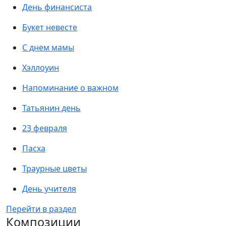
День финансиста
Букет невесте
С днем мамы
Хэллоуин
Напоминание о важном
Татьянин день
23 февраля
Пасха
Траурные цветы
День учителя
Перейти в раздел
Композиции