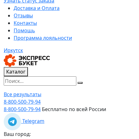
Узнать статус заказа
Доставка и Оплата
Отзывы
Контакты
Помощь
Программа лояльности
Иркутск
Каталог
Все результаты
8-800-500-79-94
8-800-500-79-94
Бесплатно по всей России
Telegram
Ваш город: