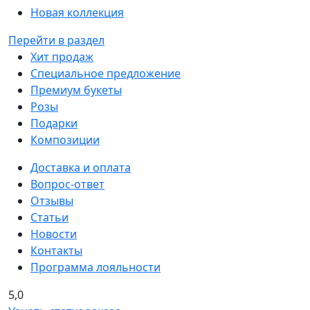
Новая коллекция
Перейти в раздел
Хит продаж
Специальное предложение
Премиум букеты
Розы
Подарки
Композиции
Доставка и оплата
Вопрос-ответ
Отзывы
Статьи
Новости
Контакты
Программа лояльности
5,0