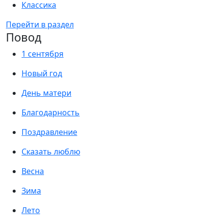
Классика
Перейти в раздел
Повод
1 сентября
Новый год
День матери
Благодарность
Поздравление
Сказать люблю
Весна
Зима
Лето