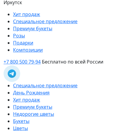
Иркутск
Хит продаж
Специальное предложение
Премиум букеты
Розы
Подарки
Композиции
+7 800 500 79-94
Бесплатно по всей России
Специальное предложение
День Рождения
Хит продаж
Премиум букеты
Недорогие цветы
Букеты
Цветы