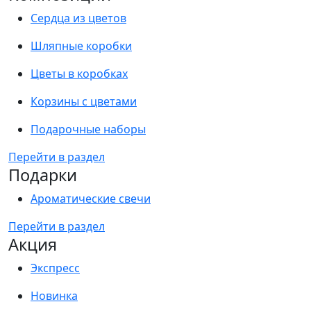
Сердца из цветов
Шляпные коробки
Цветы в коробках
Корзины с цветами
Подарочные наборы
Перейти в раздел
Подарки
Ароматические свечи
Перейти в раздел
Акция
Экспресс
Новинка