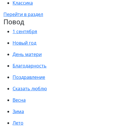
Классика
Перейти в раздел
Повод
1 сентября
Новый год
День матери
Благодарность
Поздравление
Сказать люблю
Весна
Зима
Лето