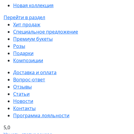
Новая коллекция
Перейти в раздел
Хит продаж
Специальное предложение
Премиум букеты
Розы
Подарки
Композиции
Доставка и оплата
Вопрос-ответ
Отзывы
Статьи
Новости
Контакты
Программа лояльности
5,0