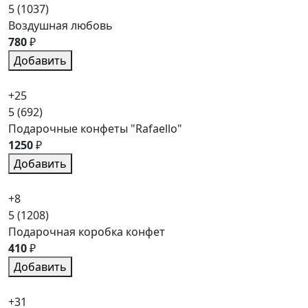
5
(1037)
Воздушная любовь
780
₽
Добавить
+25
5
(692)
Подарочные конфеты "Rafaello"
1250
₽
Добавить
+8
5
(1208)
Подарочная коробка конфет
410
₽
Добавить
+31