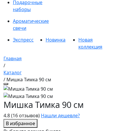
Подарочные
наборы
Ароматические
свечи
Экспресс
Новинка
Новая
коллекция
Главная
/
Каталог
/ Мишка Тимка 90 см
Мишка Тимка 90 см
4.8
(16 отзывов)
Нашли дешевле?
В избранное