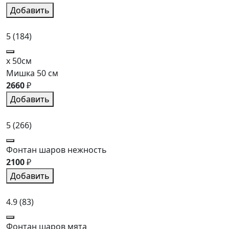
Добавить
5
(184)
x 50см
Мишка 50 см
2660
₽
Добавить
5
(266)
Фонтан шаров нежность
2100
₽
Добавить
4.9
(83)
Фонтан шаров мята