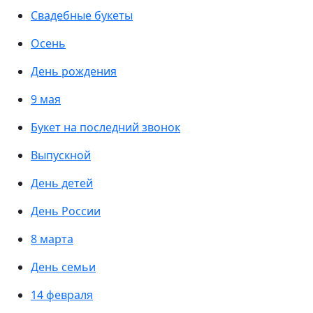
Свадебные букеты
Осень
День рождения
9 мая
Букет на последний звонок
Выпускной
День детей
День России
8 марта
День семьи
14 февраля