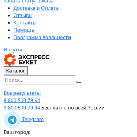
Узнать статус заказа
Доставка и Оплата
Отзывы
Контакты
Помощь
Программа лояльности
Иркутск
Каталог
Все результаты
8-800-500-79-94
8-800-500-79-94
Бесплатно по всей России
Telegram
Ваш город: