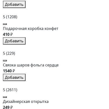
Добавить
5
(1208)
Подарочная коробка конфет
410
₽
Добавить
5
(229)
Связка шаров фольга сердце
1540
₽
Добавить
5
(2611)
Дизайнерская открытка
249
₽