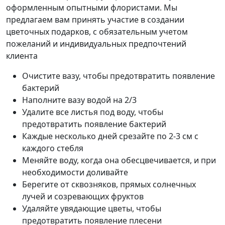
оформленным опытными флористами. Мы
предлагаем вам принять участие в создании
цветочных подарков, с обязательным учетом
пожеланий и индивидуальных предпочтений
клиента
Очистите вазу, чтобы предотвратить появление
бактерий
Наполните вазу водой на 2/3
Удалите все листья под воду, чтобы
предотвратить появление бактерий
Каждые несколько дней срезайте по 2-3 см с
каждого стебля
Меняйте воду, когда она обесцвечивается, и при
необходимости доливайте
Берегите от сквозняков, прямых солнечных
лучей и созревающих фруктов
Удаляйте увядающие цветы, чтобы
предотвратить появление плесени