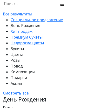
Все результаты
Специальное предложение
День Рождения
Хит продаж
Премиум букеты
Недорогие цветы
Букеты
Цветы
Розы
Повод
Композиции
Подарки
Акция
Смотреть все
День Рождения
Кому