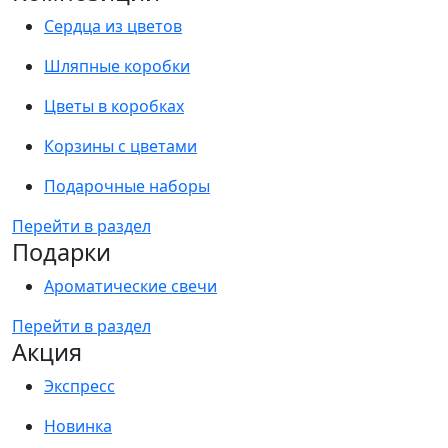
Сердца из цветов
Шляпные коробки
Цветы в коробках
Корзины с цветами
Подарочные наборы
Перейти в раздел
Подарки
Ароматические свечи
Перейти в раздел
Акция
Экспресс
Новинка