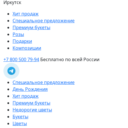
Иркутск
Хит продаж
Специальное предложение
Премиум букеты
Розы
Подарки
Композиции
+7 800 500 79-94
Бесплатно по всей России
Специальное предложение
День Рождения
Хит продаж
Премиум букеты
Недорогие цветы
Букеты
Цветы