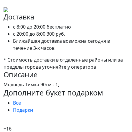
Доставка
c 8:00 до 20:00
бесплатно
c 20:00 до 8:00
300 руб.
Ближайшая доставка возможна сегодня в
течение 3-х часов
* Стоимость доставки в отдаленные районы или за
пределы города уточняйте у оператора
Описание
Медведь Тимка 90см - 1;
Дополните букет подарком
Все
Подарки
+16