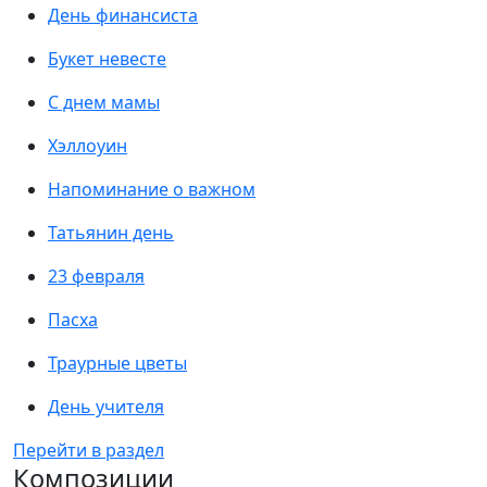
День финансиста
Букет невесте
С днем мамы
Хэллоуин
Напоминание о важном
Татьянин день
23 февраля
Пасха
Траурные цветы
День учителя
Перейти в раздел
Композиции