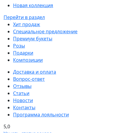
Новая коллекция
Перейти в раздел
Хит продаж
Специальное предложение
Премиум букеты
Розы
Подарки
Композиции
Доставка и оплата
Вопрос-ответ
Отзывы
Статьи
Новости
Контакты
Программа лояльности
5,0