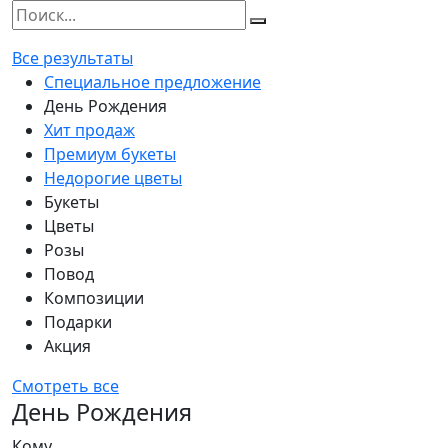
Все результаты
Специальное предложение
День Рождения
Хит продаж
Премиум букеты
Недорогие цветы
Букеты
Цветы
Розы
Повод
Композиции
Подарки
Акция
Смотреть все
День Рождения
Кому