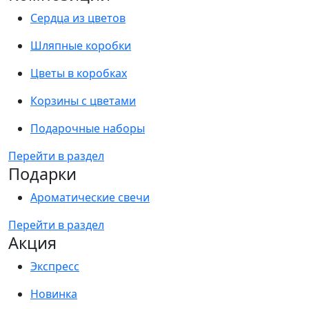
Сердца из цветов
Шляпные коробки
Цветы в коробках
Корзины с цветами
Подарочные наборы
Перейти в раздел
Подарки
Ароматические свечи
Перейти в раздел
Акция
Экспресс
Новинка