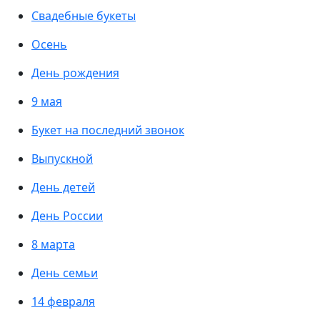
Свадебные букеты
Осень
День рождения
9 мая
Букет на последний звонок
Выпускной
День детей
День России
8 марта
День семьи
14 февраля