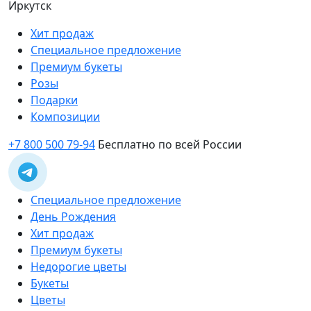
Иркутск
Хит продаж
Специальное предложение
Премиум букеты
Розы
Подарки
Композиции
+7 800 500 79-94
Бесплатно по всей России
Специальное предложение
День Рождения
Хит продаж
Премиум букеты
Недорогие цветы
Букеты
Цветы