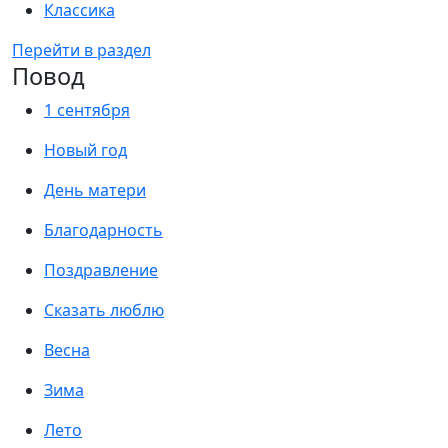
Классика
Перейти в раздел
Повод
1 сентября
Новый год
День матери
Благодарность
Поздравление
Сказать люблю
Весна
Зима
Лето