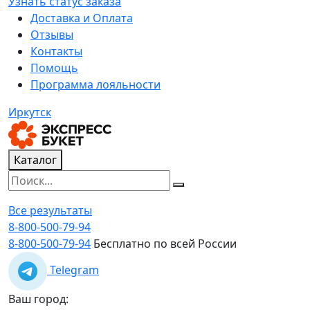
Узнать статус заказа
Доставка и Оплата
Отзывы
Контакты
Помощь
Программа лояльности
Иркутск
Каталог
Все результаты
8-800-500-79-94
8-800-500-79-94
Бесплатно по всей России
Telegram
Ваш город: