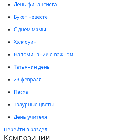
День финансиста
Букет невесте
С днем мамы
Хэллоуин
Напоминание о важном
Татьянин день
23 февраля
Пасха
Траурные цветы
День учителя
Перейти в раздел
Композиции