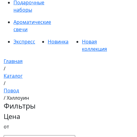
Подарочные
наборы
Ароматические
свечи
Экспресс
Новинка
Новая
коллекция
Главная
/
Каталог
/
Повод
/ Хэллоуин
Фильтры
Цена
от