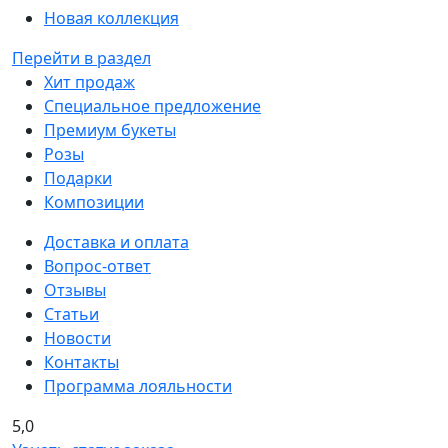
Новая коллекция
Перейти в раздел
Хит продаж
Специальное предложение
Премиум букеты
Розы
Подарки
Композиции
Доставка и оплата
Вопрос-ответ
Отзывы
Статьи
Новости
Контакты
Программа лояльности
5,0