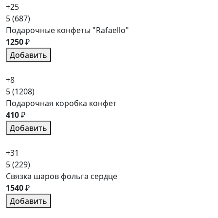
+25
5
(687)
Подарочные конфеты "Rafaello"
1250
₽
Добавить
+8
5
(1208)
Подарочная коробка конфет
410
₽
Добавить
+31
5
(229)
Связка шаров фольга сердце
1540
₽
Добавить