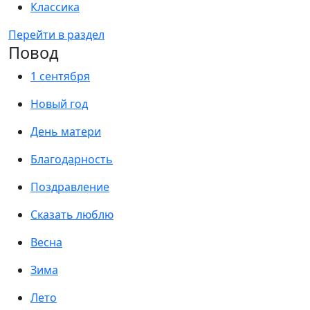
Классика
Перейти в раздел
Повод
1 сентября
Новый год
День матери
Благодарность
Поздравление
Сказать люблю
Весна
Зима
Лето