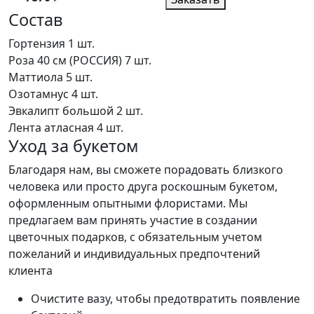
Состав
Гортензия
1 шт.
Роза 40 см (РОССИЯ)
7 шт.
Маттиола
5 шт.
Озотамнус
4 шт.
Эвкалипт большой
2 шт.
Лента атласная
4 шт.
Уход за букетом
Благодаря нам, вы сможете порадовать близкого
человека или просто друга роскошным букетом,
оформленным опытными флористами. Мы
предлагаем вам принять участие в создании
цветочных подарков, с обязательным учетом
пожеланий и индивидуальных предпочтений
клиента
Очистите вазу, чтобы предотвратить появление