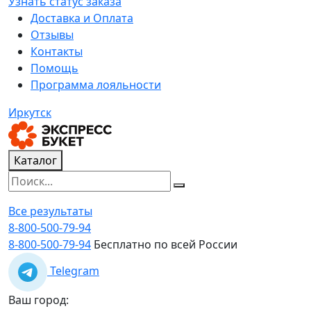
Узнать статус заказа
Доставка и Оплата
Отзывы
Контакты
Помощь
Программа лояльности
Иркутск
Каталог
Все результаты
8-800-500-79-94
8-800-500-79-94
Бесплатно по всей России
Telegram
Ваш город: