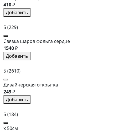
410
₽
Добавить
5
(229)
Связка шаров фольга сердце
1540
₽
Добавить
5
(2610)
Дизайнерская открытка
249
₽
Добавить
5
(184)
x 50см