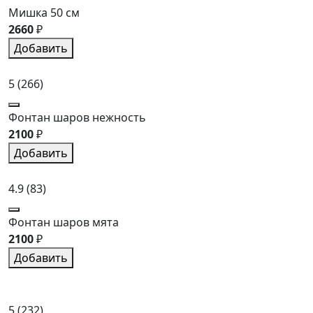
Мишка 50 см
2660
₽
Добавить
5
(266)
Фонтан шаров нежность
2100
₽
Добавить
4.9
(83)
Фонтан шаров мята
2100
₽
Добавить
5
(232)