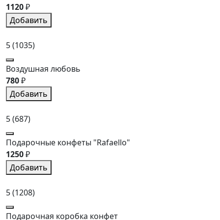
1120
₽
Добавить
5
(1035)
Воздушная любовь
780
₽
Добавить
5
(687)
Подарочные конфеты "Rafaello"
1250
₽
Добавить
5
(1208)
Подарочная коробка конфет