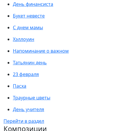
День финансиста
Букет невесте
С днем мамы
Хэллоуин
Напоминание о важном
Татьянин день
23 февраля
Пасха
Траурные цветы
День учителя
Перейти в раздел
Композиции