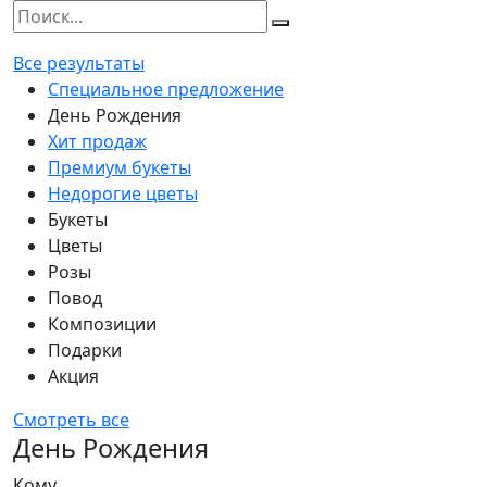
Все результаты
Специальное предложение
День Рождения
Хит продаж
Премиум букеты
Недорогие цветы
Букеты
Цветы
Розы
Повод
Композиции
Подарки
Акция
Смотреть все
День Рождения
Кому