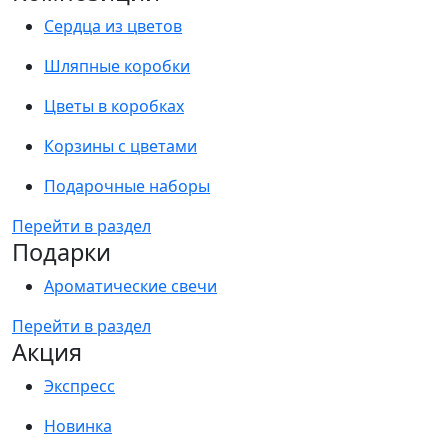
Сердца из цветов
Шляпные коробки
Цветы в коробках
Корзины с цветами
Подарочные наборы
Перейти в раздел
Подарки
Ароматические свечи
Перейти в раздел
Акция
Экспресс
Новинка