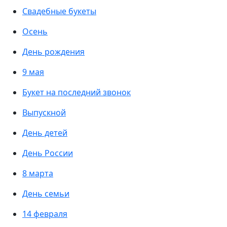
Свадебные букеты
Осень
День рождения
9 мая
Букет на последний звонок
Выпускной
День детей
День России
8 марта
День семьи
14 февраля