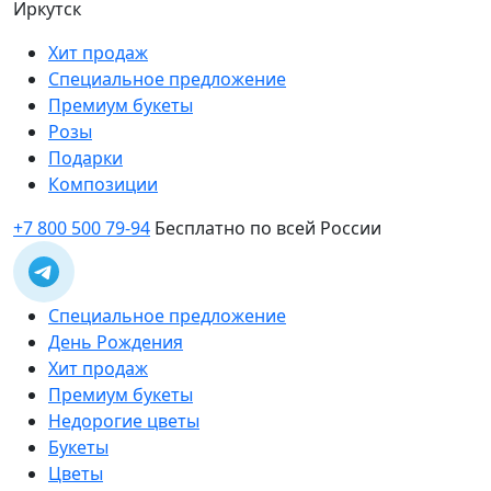
Иркутск
Хит продаж
Специальное предложение
Премиум букеты
Розы
Подарки
Композиции
+7 800 500 79-94
Бесплатно по всей России
Специальное предложение
День Рождения
Хит продаж
Премиум букеты
Недорогие цветы
Букеты
Цветы