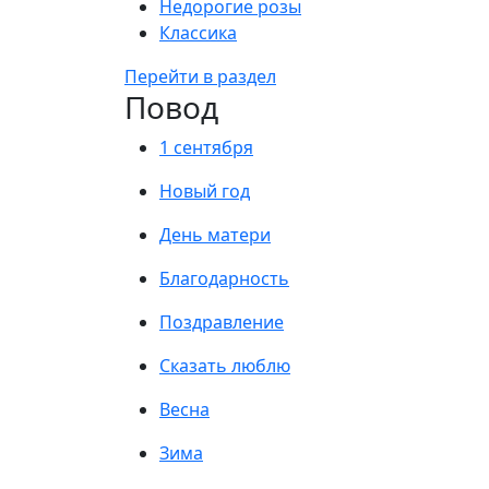
Недорогие розы
Классика
Перейти в раздел
Повод
1 сентября
Новый год
День матери
Благодарность
Поздравление
Сказать люблю
Весна
Зима