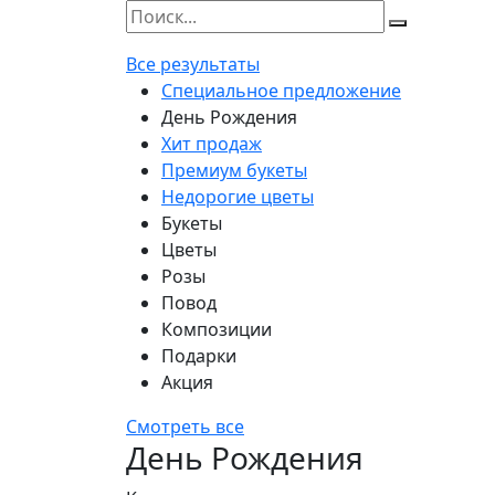
Все результаты
Специальное предложение
День Рождения
Хит продаж
Премиум букеты
Недорогие цветы
Букеты
Цветы
Розы
Повод
Композиции
Подарки
Акция
Смотреть все
День Рождения