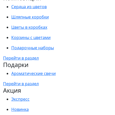
Сердца из цветов
Шляпные коробки
Цветы в коробках
Корзины с цветами
Подарочные наборы
Перейти в раздел
Подарки
Ароматические свечи
Перейти в раздел
Акция
Экспресс
Новинка