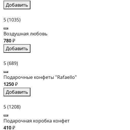
Добавить
5
(1035)
Воздушная любовь
780
₽
Добавить
5
(689)
Подарочные конфеты "Rafaello"
1250
₽
Добавить
5
(1208)
Подарочная коробка конфет
410
₽