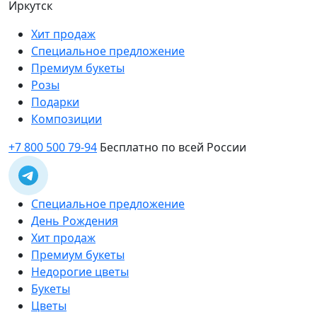
Иркутск
Хит продаж
Специальное предложение
Премиум букеты
Розы
Подарки
Композиции
+7 800 500 79-94
Бесплатно по всей России
Специальное предложение
День Рождения
Хит продаж
Премиум букеты
Недорогие цветы
Букеты
Цветы