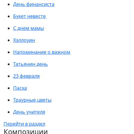
День финансиста
Букет невесте
С днем мамы
Хэллоуин
Напоминание о важном
Татьянин день
23 февраля
Пасха
Траурные цветы
День учителя
Перейти в раздел
Композиции