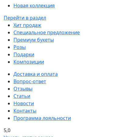
Новая коллекция
Перейти в раздел
Хит продаж
Специальное предложение
Премиум букеты
Розы
Подарки
Композиции
Доставка и оплата
Вопрос-ответ
Отзывы
Статьи
Новости
Контакты
Программа лояльности
5,0