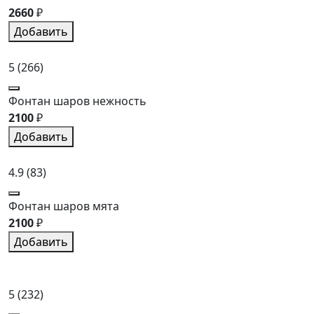
2660
₽
Добавить
5
(266)
Фонтан шаров нежность
2100
₽
Добавить
4.9
(83)
Фонтан шаров мята
2100
₽
Добавить
5
(232)