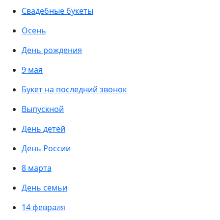
Свадебные букеты
Осень
День рождения
9 мая
Букет на последний звонок
Выпускной
День детей
День России
8 марта
День семьи
14 февраля