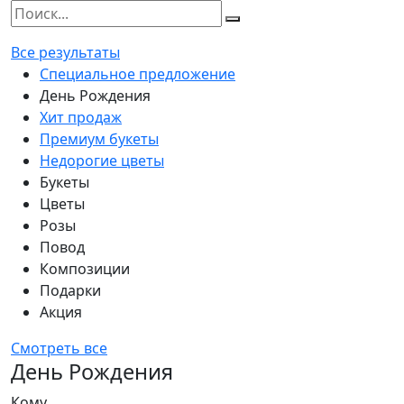
Все результаты
Специальное предложение
День Рождения
Хит продаж
Премиум букеты
Недорогие цветы
Букеты
Цветы
Розы
Повод
Композиции
Подарки
Акция
Смотреть все
День Рождения
Кому