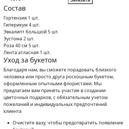
Состав
Гортензия
1 шт.
Гиперикум
4 шт.
Эвкалипт большой
5 шт.
Эустома
2 шт.
Роза 40 см
5 шт.
Лента атласная
1 шт.
Уход за букетом
Благодаря нам, вы сможете порадовать близкого
человека или просто друга роскошным букетом,
оформленным опытными флористами. Мы
предлагаем вам принять участие в создании
цветочных подарков, с обязательным учетом
пожеланий и индивидуальных предпочтений
клиента
Очистите вазу, чтобы предотвратить появление