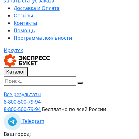
Узнать статус заказа
Доставка и Оплата
Отзывы
Контакты
Помощь
Программа лояльности
Иркутск
Каталог
Все результаты
8-800-500-79-94
8-800-500-79-94
Бесплатно по всей России
Telegram
Ваш город: