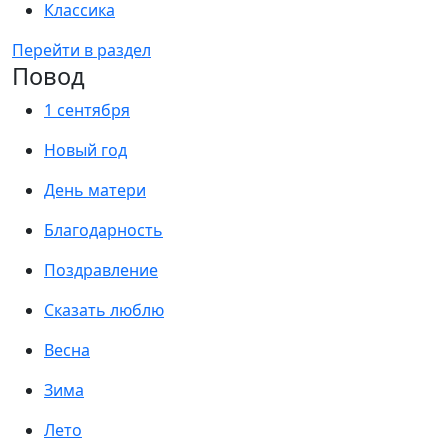
Классика
Перейти в раздел
Повод
1 сентября
Новый год
День матери
Благодарность
Поздравление
Сказать люблю
Весна
Зима
Лето