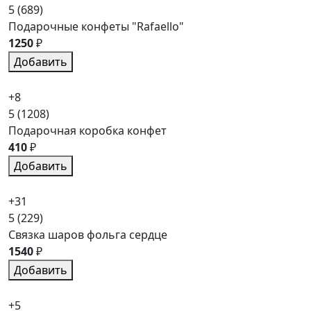
5
(689)
Подарочные конфеты "Rafaello"
1250
₽
Добавить
+8
5
(1208)
Подарочная коробка конфет
410
₽
Добавить
+31
5
(229)
Связка шаров фольга сердце
1540
₽
Добавить
+5