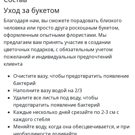
Уход за букетом
Благодаря нам, вы сможете порадовать близкого
человека или просто друга роскошным букетом,
оформленным опытными флористами. Мы
предлагаем вам принять участие в создании
цветочных подарков, с обязательным учетом
пожеланий и индивидуальных предпочтений
клиента
Очистите вазу, чтобы предотвратить появление
бактерий
Наполните вазу водой на 2/3
Удалите все листья под воду, чтобы
предотвратить появление бактерий
Каждые несколько дней срезайте по 2-3 см с
каждого стебля
Меняйте воду, когда она обесцвечивается, и при
необходимости доливайте