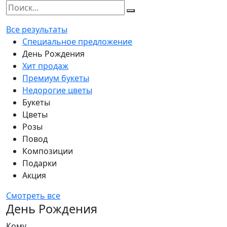
Все результаты
Специальное предложение
День Рождения
Хит продаж
Премиум букеты
Недорогие цветы
Букеты
Цветы
Розы
Повод
Композиции
Подарки
Акция
Смотреть все
День Рождения
Кому