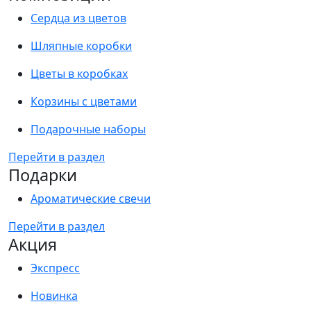
Сердца из цветов
Шляпные коробки
Цветы в коробках
Корзины с цветами
Подарочные наборы
Перейти в раздел
Подарки
Ароматические свечи
Перейти в раздел
Акция
Экспресс
Новинка