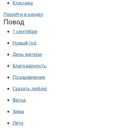
Классика
Перейти в раздел
Повод
1 сентября
Новый год
День матери
Благодарность
Поздравление
Сказать люблю
Весна
Зима
Лето