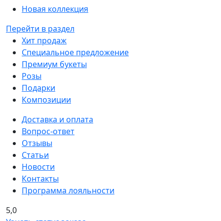
Новая коллекция
Перейти в раздел
Хит продаж
Специальное предложение
Премиум букеты
Розы
Подарки
Композиции
Доставка и оплата
Вопрос-ответ
Отзывы
Статьи
Новости
Контакты
Программа лояльности
5,0