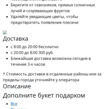
Берегите от сквозняков, прямых солнечных
лучей и созревающих фруктов
Удаляйте увядающие цветы, чтобы
предотвратить появление плесени
Доставка
c 8:00 до 20:00
бесплатно
c 20:00 до 8:00
300 руб.
Ближайшая доставка возможна сегодня в
течение 3-х часов
* Стоимость доставки в отдаленные районы или за
пределы города уточняйте у оператора
Описание
Дополните букет подарком
Все