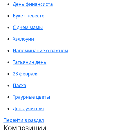
День финансиста
Букет невесте
С днем мамы
Хэллоуин
Напоминание о важном
Татьянин день
23 февраля
Пасха
Траурные цветы
День учителя
Перейти в раздел
Композиции