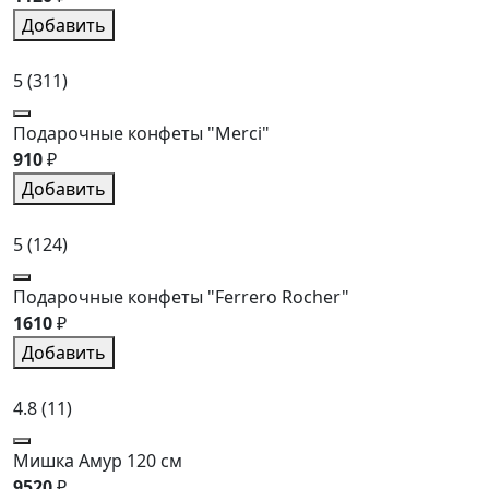
Добавить
5
(311)
Подарочные конфеты "Merci"
910
₽
Добавить
5
(124)
Подарочные конфеты "Ferrero Rocher"
1610
₽
Добавить
4.8
(11)
Мишка Амур 120 см
9520
₽