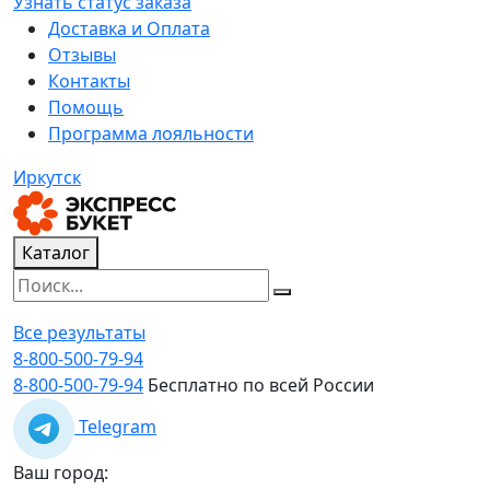
Узнать статус заказа
Доставка и Оплата
Отзывы
Контакты
Помощь
Программа лояльности
Иркутск
Каталог
Все результаты
8-800-500-79-94
8-800-500-79-94
Бесплатно по всей России
Telegram
Ваш город: