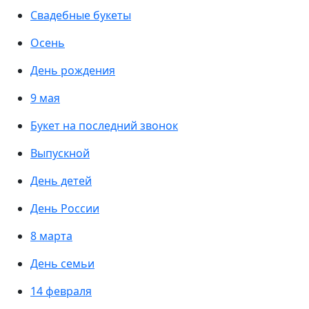
Свадебные букеты
Осень
День рождения
9 мая
Букет на последний звонок
Выпускной
День детей
День России
8 марта
День семьи
14 февраля