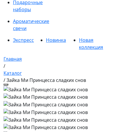
Подарочные
наборы
Ароматические
свечи
Экспресс
Новинка
Новая
коллекция
Главная
/
Каталог
/ Зайка Ми Принцесса сладких снов