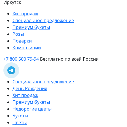
Иркутск
Хит продаж
Специальное предложение
Премиум букеты
Розы
Подарки
Композиции
+7 800 500 79-94
Бесплатно по всей России
Специальное предложение
День Рождения
Хит продаж
Премиум букеты
Недорогие цветы
Букеты
Цветы