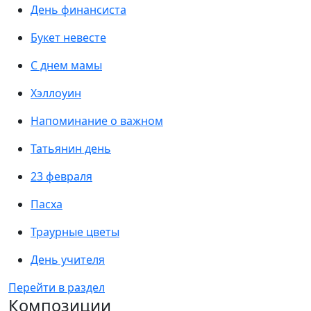
День финансиста
Букет невесте
С днем мамы
Хэллоуин
Напоминание о важном
Татьянин день
23 февраля
Пасха
Траурные цветы
День учителя
Перейти в раздел
Композиции