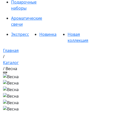
Подарочные
наборы
Ароматические
свечи
Экспресс
Новинка
Новая
коллекция
Главная
/
Каталог
/ Весна