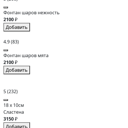
Фонтан шаров нежность
2100
₽
Добавить
4.9
(83)
Фонтан шаров мята
2100
₽
Добавить
5
(232)
18 x 10см
Сластена
3150
₽
Добавить