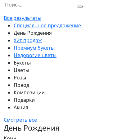
Все результаты
Специальное предложение
День Рождения
Хит продаж
Премиум букеты
Недорогие цветы
Букеты
Цветы
Розы
Повод
Композиции
Подарки
Акция
Смотреть все
День Рождения
Кому