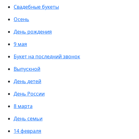
Свадебные букеты
Осень
День рождения
9 мая
Букет на последний звонок
Выпускной
День детей
День России
8 марта
День семьи
14 февраля