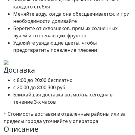
каждого стебля
Меняйте воду, когда она обесцвечивается, и при
необходимости доливайте
Берегите от сквозняков, прямых солнечных
лучей и созревающих фруктов
Удаляйте увядающие цветы, чтобы
предотвратить появление плесени
Доставка
c 8:00 до 20:00
бесплатно
c 20:00 до 8:00
300 руб.
Ближайшая доставка возможна сегодня в
течение 3-х часов
* Стоимость доставки в отдаленные районы или за
пределы города уточняйте у оператора
Описание