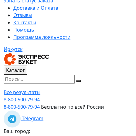
Узнать статус заказа
Доставка и Оплата
Отзывы
Контакты
Помощь
Программа лояльности
Иркутск
Каталог
Все результаты
8-800-500-79-94
8-800-500-79-94
Бесплатно по всей России
Telegram
Ваш город: