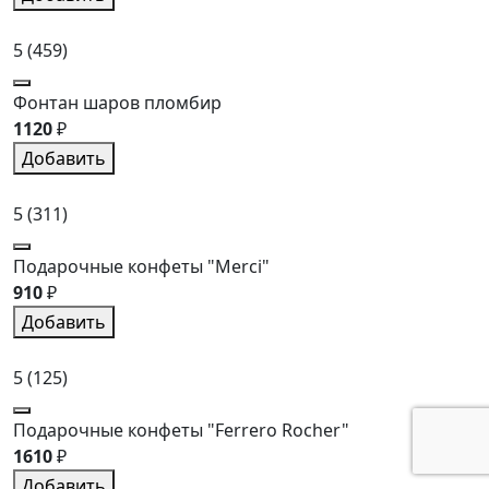
5
(459)
Фонтан шаров пломбир
1120
₽
Добавить
5
(311)
Подарочные конфеты "Merci"
910
₽
Добавить
5
(125)
Подарочные конфеты "Ferrero Rocher"
1610
₽
Добавить