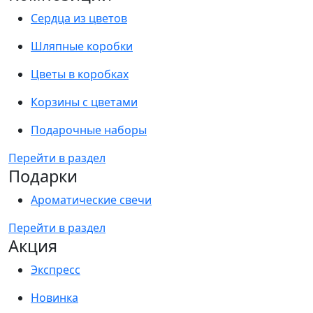
Сердца из цветов
Шляпные коробки
Цветы в коробках
Корзины с цветами
Подарочные наборы
Перейти в раздел
Подарки
Ароматические свечи
Перейти в раздел
Акция
Экспресс
Новинка