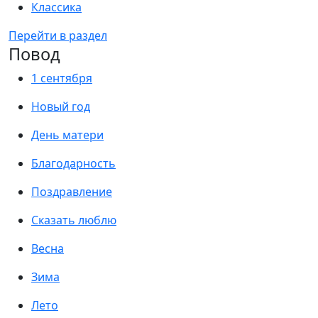
Классика
Перейти в раздел
Повод
1 сентября
Новый год
День матери
Благодарность
Поздравление
Сказать люблю
Весна
Зима
Лето