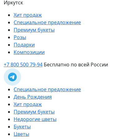
Иркутск
Хит продаж
Специальное предложение
Премиум букеты
Розы
Подарки
Композиции
+7 800 500 79-94
Бесплатно по всей России
Специальное предложение
День Рождения
Хит продаж
Премиум букеты
Недорогие цветы
Букеты
Цветы