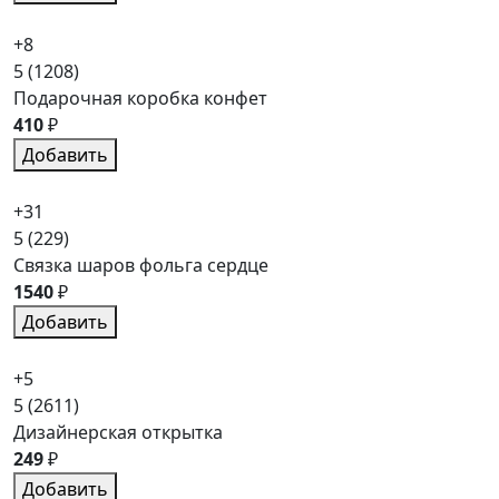
+8
5
(1208)
Подарочная коробка конфет
410
₽
Добавить
+31
5
(229)
Связка шаров фольга сердце
1540
₽
Добавить
+5
5
(2611)
Дизайнерская открытка
249
₽
Добавить