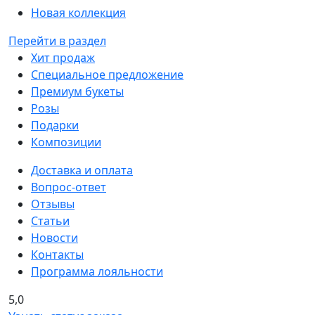
Новая коллекция
Перейти в раздел
Хит продаж
Специальное предложение
Премиум букеты
Розы
Подарки
Композиции
Доставка и оплата
Вопрос-ответ
Отзывы
Статьи
Новости
Контакты
Программа лояльности
5,0