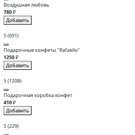
Воздушная любовь
780
₽
Добавить
5
(691)
Подарочные конфеты "Rafaello"
1250
₽
Добавить
5
(1208)
Подарочная коробка конфет
410
₽
Добавить
5
(229)