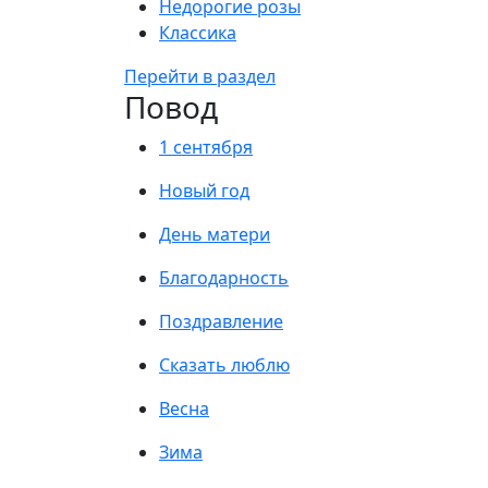
Недорогие розы
Классика
Перейти в раздел
Повод
1 сентября
Новый год
День матери
Благодарность
Поздравление
Сказать люблю
Весна
Зима