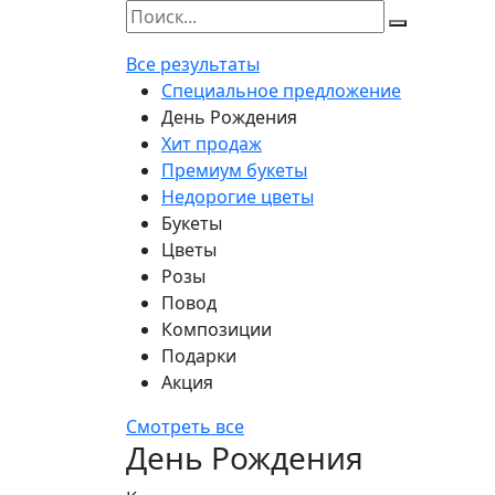
Все результаты
Специальное предложение
День Рождения
Хит продаж
Премиум букеты
Недорогие цветы
Букеты
Цветы
Розы
Повод
Композиции
Подарки
Акция
Смотреть все
День Рождения