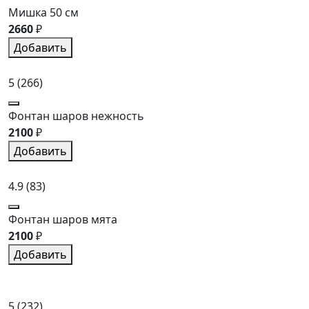
Мишка 50 см
2660
₽
Добавить
5
(266)
Фонтан шаров нежность
2100
₽
Добавить
4.9
(83)
Фонтан шаров мята
2100
₽
Добавить
5
(232)