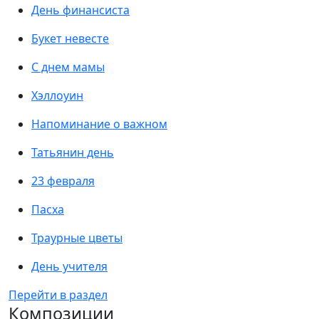
День финансиста
Букет невесте
С днем мамы
Хэллоуин
Напоминание о важном
Татьянин день
23 февраля
Пасха
Траурные цветы
День учителя
Перейти в раздел
Композиции