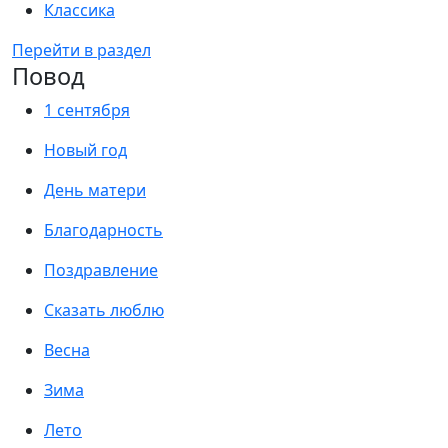
Классика
Перейти в раздел
Повод
1 сентября
Новый год
День матери
Благодарность
Поздравление
Сказать люблю
Весна
Зима
Лето