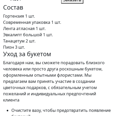
Состав
Гортензия
1 шт.
Современная упаковка
1 шт.
Лента атласная
1 шт.
Эвкалипт большой
1 шт.
Танацетум
2 шт.
Пион
3 шт.
Уход за букетом
Благодаря нам, вы сможете порадовать близкого
человека или просто друга роскошным букетом,
оформленным опытными флористами. Мы
предлагаем вам принять участие в создании
цветочных подарков, с обязательным учетом
пожеланий и индивидуальных предпочтений
клиента
Очистите вазу, чтобы предотвратить появление