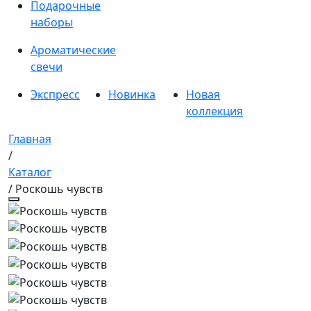
Подарочные
наборы
Ароматические
свечи
Экспресс
Новинка
Новая
коллекция
Главная
/
Каталог
/ Роскошь чувств