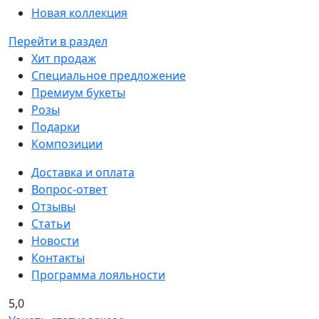
Новая коллекция
Перейти в раздел
Хит продаж
Специальное предложение
Премиум букеты
Розы
Подарки
Композиции
Доставка и оплата
Вопрос-ответ
Отзывы
Статьи
Новости
Контакты
Программа лояльности
5,0