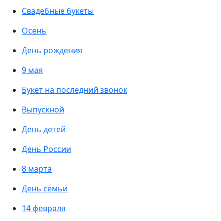
Свадебные букеты
Осень
День рождения
9 мая
Букет на последний звонок
Выпускной
День детей
День России
8 марта
День семьи
14 февраля