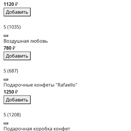
1120
₽
Добавить
5
(1035)
Воздушная любовь
780
₽
Добавить
5
(687)
Подарочные конфеты "Rafaello"
1250
₽
Добавить
5
(1208)
Подарочная коробка конфет