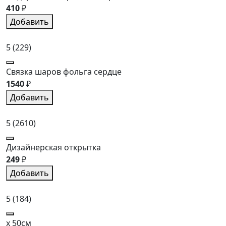
410
₽
Добавить
5
(229)
Связка шаров фольга сердце
1540
₽
Добавить
5
(2610)
Дизайнерская открытка
249
₽
Добавить
5
(184)
x 50см