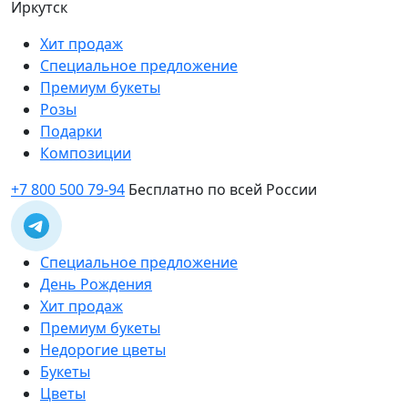
Иркутск
Хит продаж
Специальное предложение
Премиум букеты
Розы
Подарки
Композиции
+7 800 500 79-94
Бесплатно по всей России
Специальное предложение
День Рождения
Хит продаж
Премиум букеты
Недорогие цветы
Букеты
Цветы