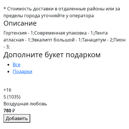
* Стоимость доставки в отдаленные районы или за
пределы города уточняйте у оператора
Описание
Гортензия - 1;Современная упаковка - 1;Лента
атласная - 1;Эвкалипт большой - 1;Танацетум - 2;Пион
- 3;
Дополните букет подарком
Все
Подарки
+16
5
(1035)
Воздушная любовь
780
₽
Добавить