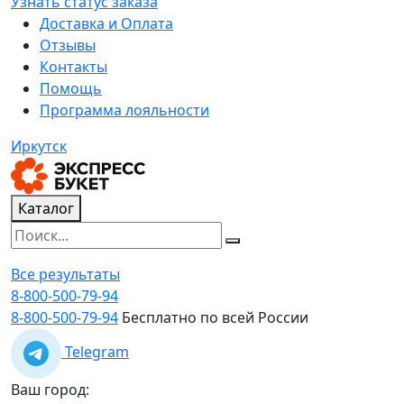
Узнать статус заказа
Доставка и Оплата
Отзывы
Контакты
Помощь
Программа лояльности
Иркутск
Каталог
Все результаты
8-800-500-79-94
8-800-500-79-94
Бесплатно по всей России
Telegram
Ваш город: