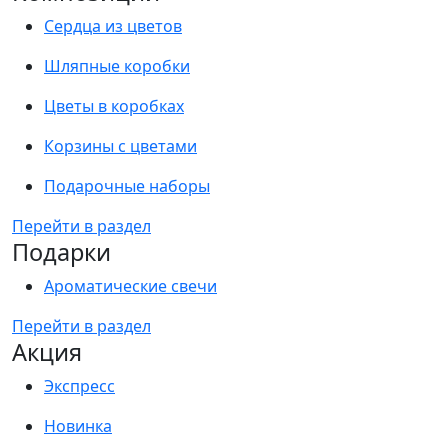
Сердца из цветов
Шляпные коробки
Цветы в коробках
Корзины с цветами
Подарочные наборы
Перейти в раздел
Подарки
Ароматические свечи
Перейти в раздел
Акция
Экспресс
Новинка