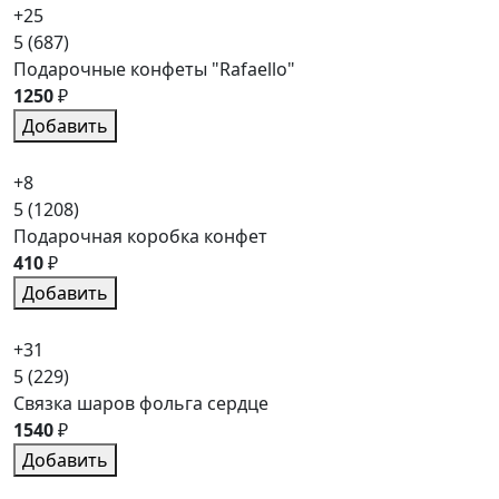
+25
5
(687)
Подарочные конфеты "Rafaello"
1250
₽
Добавить
+8
5
(1208)
Подарочная коробка конфет
410
₽
Добавить
+31
5
(229)
Связка шаров фольга сердце
1540
₽
Добавить