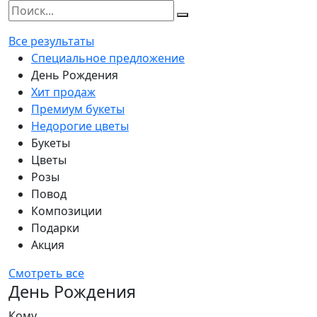
Все результаты
Специальное предложение
День Рождения
Хит продаж
Премиум букеты
Недорогие цветы
Букеты
Цветы
Розы
Повод
Композиции
Подарки
Акция
Смотреть все
День Рождения
Кому