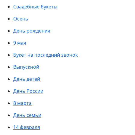
Свадебные букеты
Осень
День рождения
9 мая
Букет на последний звонок
Выпускной
День детей
День России
8 марта
День семьи
14 февраля