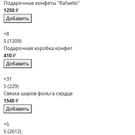
Подарочные конфеты "Rafaello"
1250
₽
Добавить
+8
5
(1209)
Подарочная коробка конфет
410
₽
Добавить
+31
5
(229)
Связка шаров фольга сердце
1540
₽
Добавить
+5
5
(2612)