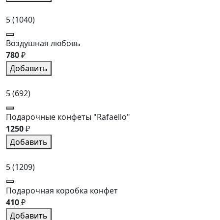
5
(1040)
Воздушная любовь
780
₽
Добавить
5
(692)
Подарочные конфеты "Rafaello"
1250
₽
Добавить
5
(1209)
Подарочная коробка конфет
410
₽
Добавить