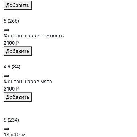
Добавить
5
(266)
Фонтан шаров нежность
2100
₽
Добавить
4.9
(84)
Фонтан шаров мята
2100
₽
Добавить
5
(234)
18 x 10см