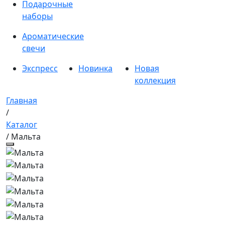
Подарочные
наборы
Ароматические
свечи
Экспресс
Новинка
Новая
коллекция
Главная
/
Каталог
/ Мальта