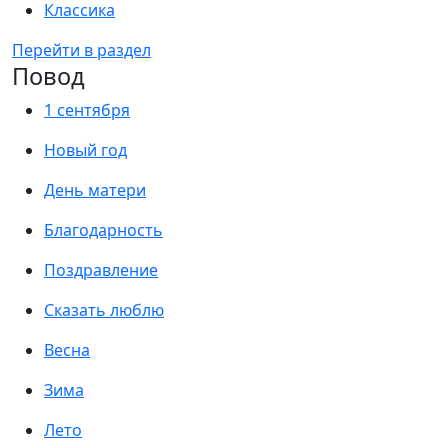
Классика
Перейти в раздел
Повод
1 сентября
Новый год
День матери
Благодарность
Поздравление
Сказать люблю
Весна
Зима
Лето