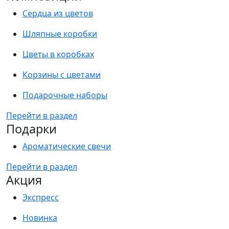
Сердца из цветов
Шляпные коробки
Цветы в коробках
Корзины с цветами
Подарочные наборы
Перейти в раздел
Подарки
Ароматические свечи
Перейти в раздел
Акция
Экспресс
Новинка