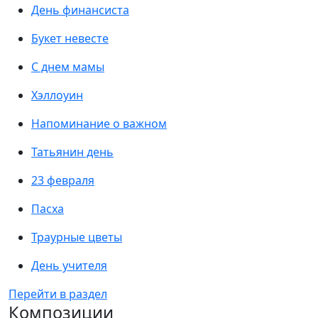
День финансиста
Букет невесте
С днем мамы
Хэллоуин
Напоминание о важном
Татьянин день
23 февраля
Пасха
Траурные цветы
День учителя
Перейти в раздел
Композиции