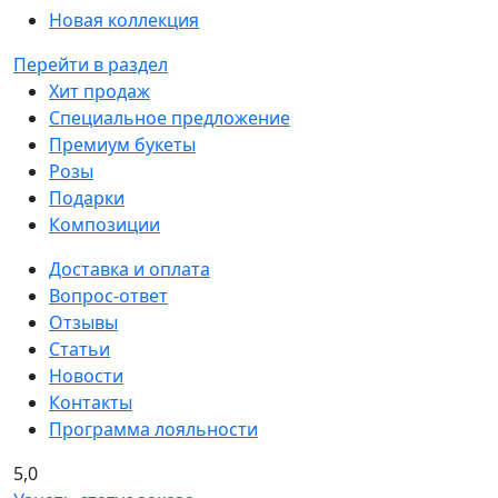
Новая коллекция
Перейти в раздел
Хит продаж
Специальное предложение
Премиум букеты
Розы
Подарки
Композиции
Доставка и оплата
Вопрос-ответ
Отзывы
Статьи
Новости
Контакты
Программа лояльности
5,0