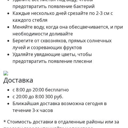
предотвратить появление бактерий
Каждые несколько дней срезайте по 2-3 см с
каждого стебля
Меняйте воду, когда она обесцвечивается, и при
необходимости доливайте
Берегите от сквозняков, прямых солнечных
лучей и созревающих фруктов
Удаляйте увядающие цветы, чтобы
предотвратить появление плесени
Доставка
c 8:00 до 20:00
бесплатно
c 20:00 до 8:00
300 руб.
Ближайшая доставка возможна сегодня в
течение 3-х часов
* Стоимость доставки в отдаленные районы или за