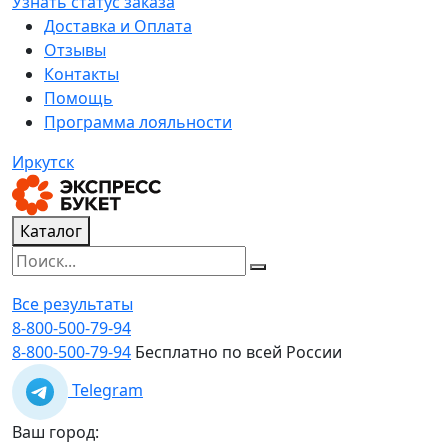
Узнать статус заказа
Доставка и Оплата
Отзывы
Контакты
Помощь
Программа лояльности
Иркутск
Каталог
Все результаты
8-800-500-79-94
8-800-500-79-94
Бесплатно по всей России
Telegram
Ваш город: