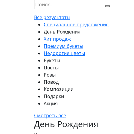
Все результаты
Специальное предложение
День Рождения
Хит продаж
Премиум букеты
Недорогие цветы
Букеты
Цветы
Розы
Повод
Композиции
Подарки
Акция
Смотреть все
День Рождения