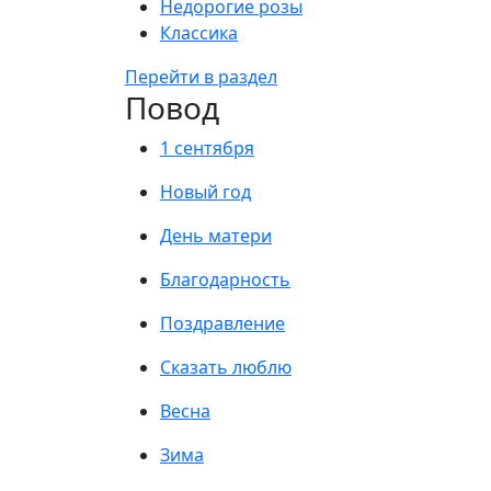
Недорогие розы
Классика
Перейти в раздел
Повод
1 сентября
Новый год
День матери
Благодарность
Поздравление
Сказать люблю
Весна
Зима