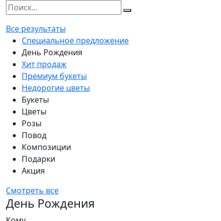
Все результаты
Специальное предложение
День Рождения
Хит продаж
Премиум букеты
Недорогие цветы
Букеты
Цветы
Розы
Повод
Композиции
Подарки
Акция
Смотреть все
День Рождения
Кому