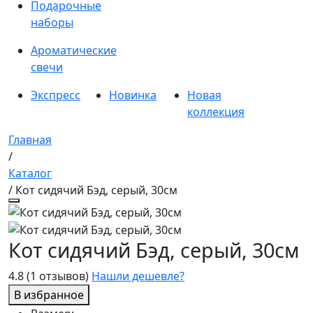
Подарочные
наборы
Ароматические
свечи
Экспресс
Новинка
Новая
коллекция
Главная
/
Каталог
/ Кот сидячий Бэд, серый, 30см
Кот сидячий Бэд, серый, 30см
4.8
(1 отзывов)
Нашли дешевле?
В избранное