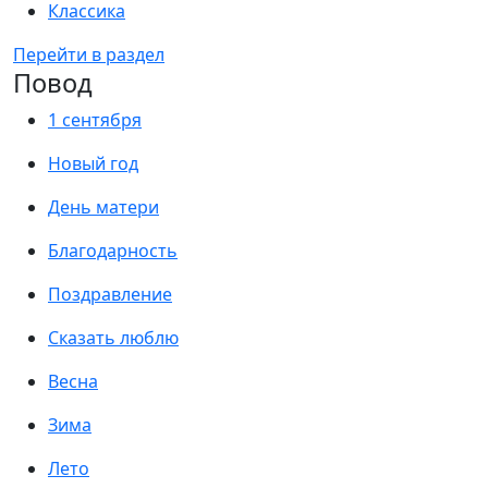
Классика
Перейти в раздел
Повод
1 сентября
Новый год
День матери
Благодарность
Поздравление
Сказать люблю
Весна
Зима
Лето