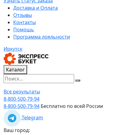
Узнать статус заказа
Доставка и Оплата
Отзывы
Контакты
Помощь
Программа лояльности
Иркутск
Каталог
Все результаты
8-800-500-79-94
8-800-500-79-94
Бесплатно по всей России
Telegram
Ваш город: