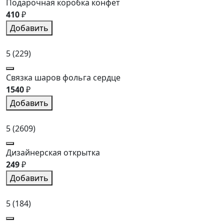
Подарочная коробка конфет
410
₽
Добавить
5
(229)
Связка шаров фольга сердце
1540
₽
Добавить
5
(2609)
Дизайнерская открытка
249
₽
Добавить
5
(184)