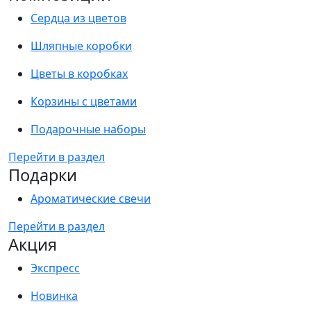
Сердца из цветов
Шляпные коробки
Цветы в коробках
Корзины с цветами
Подарочные наборы
Перейти в раздел
Подарки
Ароматические свечи
Перейти в раздел
Акция
Экспресс
Новинка