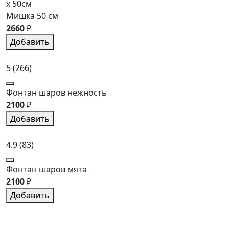
x 50см
Мишка 50 см
2660
₽
Добавить
5
(266)
Фонтан шаров нежность
2100
₽
Добавить
4.9
(83)
Фонтан шаров мята
2100
₽
Добавить