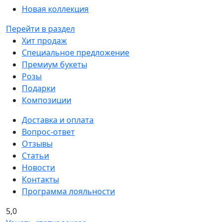
Новая коллекция
Перейти в раздел
Хит продаж
Специальное предложение
Премиум букеты
Розы
Подарки
Композиции
Доставка и оплата
Вопрос-ответ
Отзывы
Статьи
Новости
Контакты
Программа лояльности
5,0