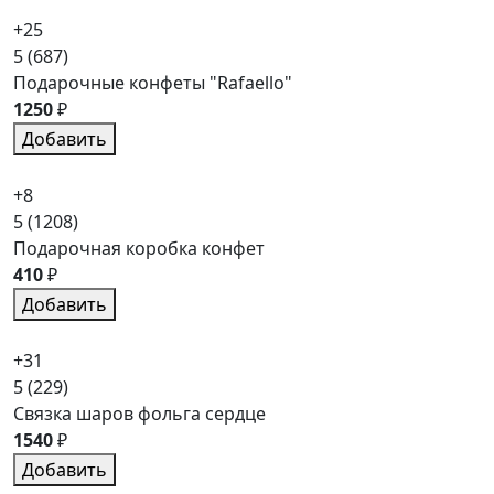
+25
5
(687)
Подарочные конфеты "Rafaello"
1250
₽
Добавить
+8
5
(1208)
Подарочная коробка конфет
410
₽
Добавить
+31
5
(229)
Связка шаров фольга сердце
1540
₽
Добавить