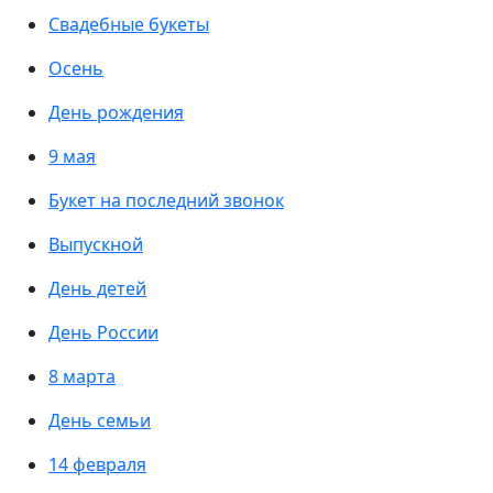
Свадебные букеты
Осень
День рождения
9 мая
Букет на последний звонок
Выпускной
День детей
День России
8 марта
День семьи
14 февраля