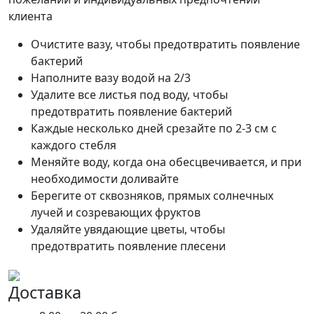
клиента
Очистите вазу, чтобы предотвратить появление
бактерий
Наполните вазу водой на 2/3
Удалите все листья под воду, чтобы
предотвратить появление бактерий
Каждые несколько дней срезайте по 2-3 см с
каждого стебля
Меняйте воду, когда она обесцвечивается, и при
необходимости доливайте
Берегите от сквозняков, прямых солнечных
лучей и созревающих фруктов
Удаляйте увядающие цветы, чтобы
предотвратить появление плесени
Доставка