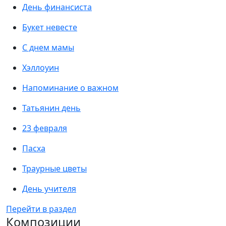
День финансиста
Букет невесте
С днем мамы
Хэллоуин
Напоминание о важном
Татьянин день
23 февраля
Пасха
Траурные цветы
День учителя
Перейти в раздел
Композиции