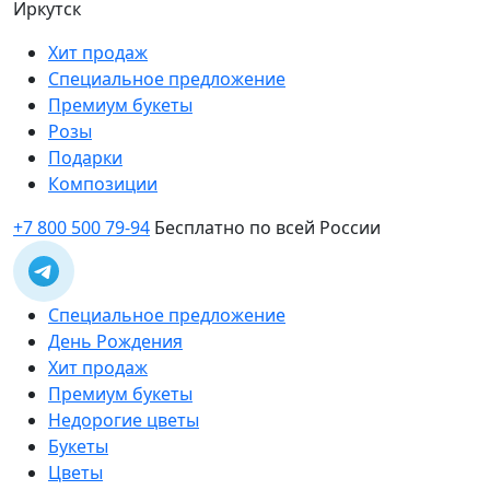
Иркутск
Хит продаж
Специальное предложение
Премиум букеты
Розы
Подарки
Композиции
+7 800 500 79-94
Бесплатно по всей России
Специальное предложение
День Рождения
Хит продаж
Премиум букеты
Недорогие цветы
Букеты
Цветы