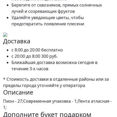
Берегите от сквозняков, прямых солнечных
лучей и созревающих фруктов
Удаляйте увядающие цветы, чтобы
предотвратить появление плесени
Доставка
c 8:00 до 20:00
бесплатно
c 20:00 до 8:00
300 руб.
Ближайшая доставка возможна сегодня в
течение 3-х часов
* Стоимость доставки в отдаленные районы или за
пределы города уточняйте у оператора
Описание
Пион - 27;Современная упаковка - 1;Лента атласная -
1;
Дополните букет подарком