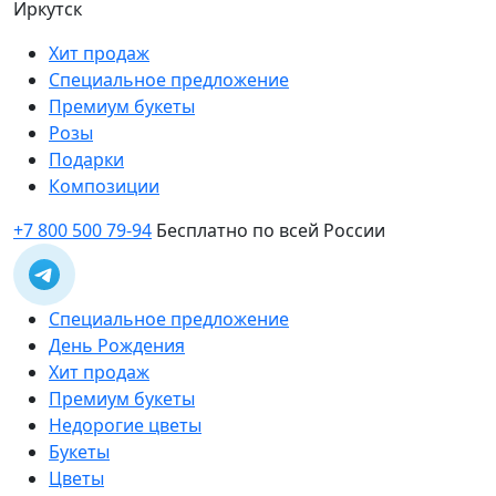
Иркутск
Хит продаж
Специальное предложение
Премиум букеты
Розы
Подарки
Композиции
+7 800 500 79-94
Бесплатно по всей России
Специальное предложение
День Рождения
Хит продаж
Премиум букеты
Недорогие цветы
Букеты
Цветы