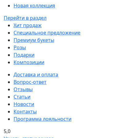
Новая коллекция
Перейти в раздел
Хит продаж
Специальное предложение
Премиум букеты
Розы
Подарки
Композиции
Доставка и оплата
Вопрос-ответ
Отзывы
Статьи
Новости
Контакты
Программа лояльности
5,0