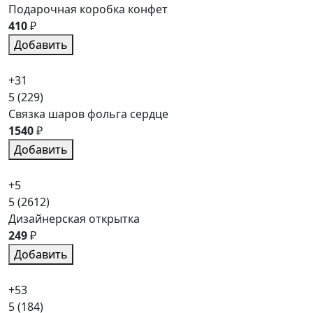
Подарочная коробка конфет
410
₽
Добавить
+31
5
(229)
Связка шаров фольга сердце
1540
₽
Добавить
+5
5
(2612)
Дизайнерская открытка
249
₽
Добавить
+53
5
(184)