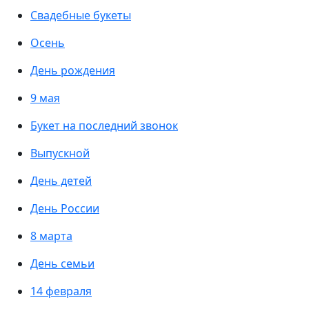
Свадебные букеты
Осень
День рождения
9 мая
Букет на последний звонок
Выпускной
День детей
День России
8 марта
День семьи
14 февраля