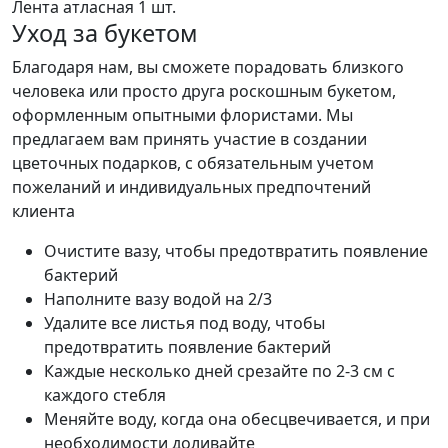
Лента атласная
1 шт.
Уход за букетом
Благодаря нам, вы сможете порадовать близкого
человека или просто друга роскошным букетом,
оформленным опытными флористами. Мы
предлагаем вам принять участие в создании
цветочных подарков, с обязательным учетом
пожеланий и индивидуальных предпочтений
клиента
Очистите вазу, чтобы предотвратить появление
бактерий
Наполните вазу водой на 2/3
Удалите все листья под воду, чтобы
предотвратить появление бактерий
Каждые несколько дней срезайте по 2-3 см с
каждого стебля
Меняйте воду, когда она обесцвечивается, и при
необходимости доливайте