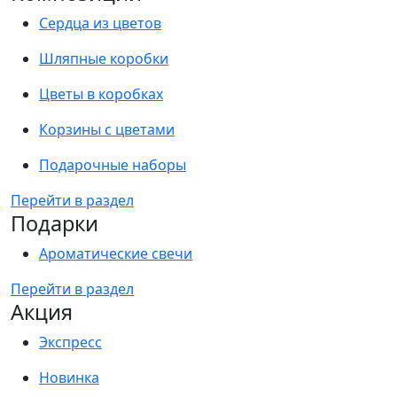
Сердца из цветов
Шляпные коробки
Цветы в коробках
Корзины с цветами
Подарочные наборы
Перейти в раздел
Подарки
Ароматические свечи
Перейти в раздел
Акция
Экспресс
Новинка