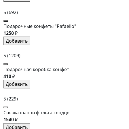
5
(692)
Подарочные конфеты "Rafaello"
1250
₽
Добавить
5
(1209)
Подарочная коробка конфет
410
₽
Добавить
5
(229)
Связка шаров фольга сердце
1540
₽
Добавить