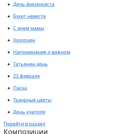
День финансиста
Букет невесте
С днем мамы
Хэллоуин
Напоминание о важном
Татьянин день
23 февраля
Пасха
Траурные цветы
День учителя
Перейти в раздел
Композиции