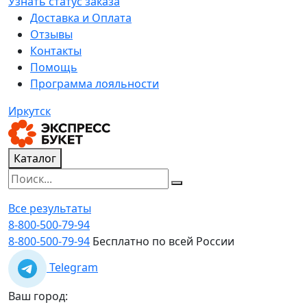
Узнать статус заказа
Доставка и Оплата
Отзывы
Контакты
Помощь
Программа лояльности
Иркутск
Каталог
Все результаты
8-800-500-79-94
8-800-500-79-94
Бесплатно по всей России
Telegram
Ваш город: