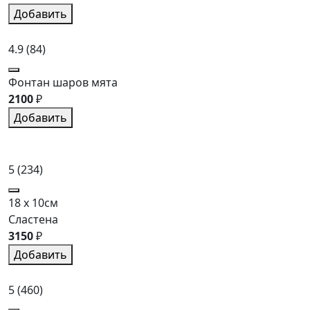
Добавить
4.9
(84)
Фонтан шаров мята
2100
₽
Добавить
5
(234)
18 x 10см
Сластена
3150
₽
Добавить
5
(460)