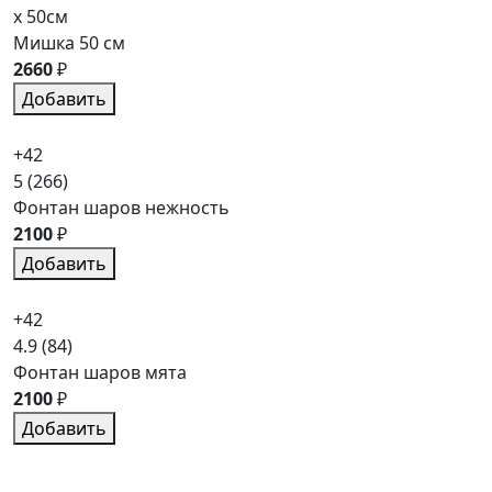
x 50см
Мишка 50 см
2660
₽
Добавить
+42
5
(266)
Фонтан шаров нежность
2100
₽
Добавить
+42
4.9
(84)
Фонтан шаров мята
2100
₽
Добавить