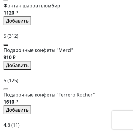
Фонтан шаров пломбир
1120
₽
Добавить
5
(312)
Подарочные конфеты "Merci"
910
₽
Добавить
5
(125)
Подарочные конфеты "Ferrero Rocher"
1610
₽
Добавить
4.8
(11)