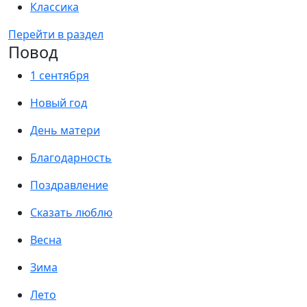
Классика
Перейти в раздел
Повод
1 сентября
Новый год
День матери
Благодарность
Поздравление
Сказать люблю
Весна
Зима
Лето