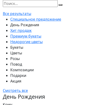
Все результаты
Специальное предложение
День Рождения
Хит продаж
Премиум букеты
Недорогие цветы
Букеты
Цветы
Розы
Повод
Композиции
Подарки
Акция
Смотреть все
День Рождения
Кому