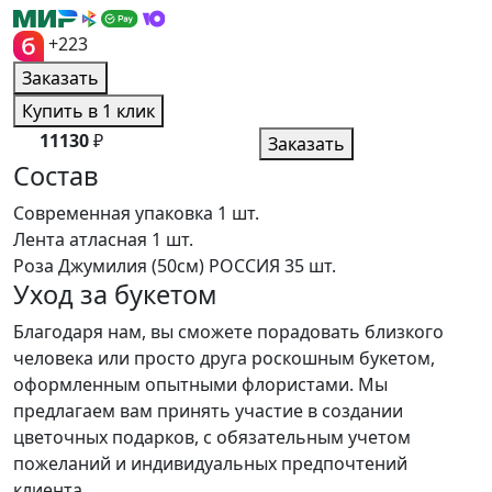
+223
Заказать
Купить в 1 клик
11130
₽
Заказать
Состав
Современная упаковка
1 шт.
Лента атласная
1 шт.
Роза Джумилия (50см) РОССИЯ
35 шт.
Уход за букетом
Благодаря нам, вы сможете порадовать близкого
человека или просто друга роскошным букетом,
оформленным опытными флористами. Мы
предлагаем вам принять участие в создании
цветочных подарков, с обязательным учетом
пожеланий и индивидуальных предпочтений
клиента