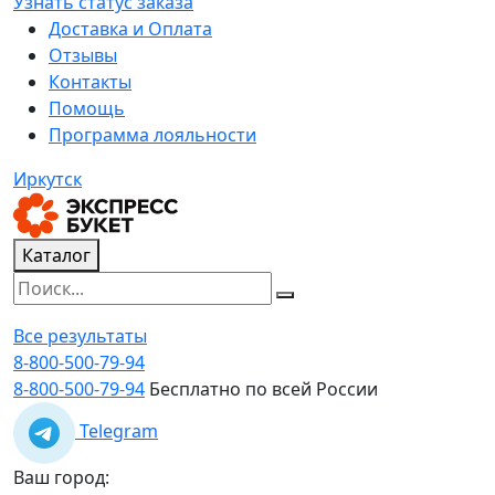
Узнать статус заказа
Доставка и Оплата
Отзывы
Контакты
Помощь
Программа лояльности
Иркутск
Каталог
Все результаты
8-800-500-79-94
8-800-500-79-94
Бесплатно по всей России
Telegram
Ваш город: