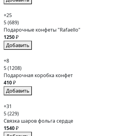
+25
5
(689)
Подарочные конфеты "Rafaello"
1250
₽
Добавить
+8
5
(1208)
Подарочная коробка конфет
410
₽
Добавить
+31
5
(229)
Связка шаров фольга сердце
1540
₽