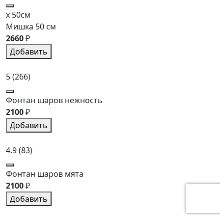
x 50см
Мишка 50 см
2660
₽
Добавить
5
(266)
Фонтан шаров нежность
2100
₽
Добавить
4.9
(83)
Фонтан шаров мята
2100
₽
Добавить