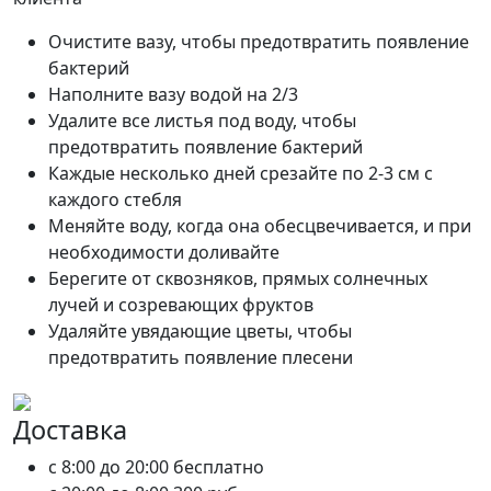
Очистите вазу, чтобы предотвратить появление
бактерий
Наполните вазу водой на 2/3
Удалите все листья под воду, чтобы
предотвратить появление бактерий
Каждые несколько дней срезайте по 2-3 см с
каждого стебля
Меняйте воду, когда она обесцвечивается, и при
необходимости доливайте
Берегите от сквозняков, прямых солнечных
лучей и созревающих фруктов
Удаляйте увядающие цветы, чтобы
предотвратить появление плесени
Доставка
c 8:00 до 20:00
бесплатно