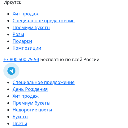
Иркутск
Хит продаж
Специальное предложение
Премиум букеты
Розы
Подарки
Композиции
+7 800 500 79-94
Бесплатно по всей России
Специальное предложение
День Рождения
Хит продаж
Премиум букеты
Недорогие цветы
Букеты
Цветы