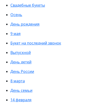
Свадебные букеты
Осень
День рождения
9 мая
Букет на последний звонок
Выпускной
День детей
День России
8 марта
День семьи
14 февраля