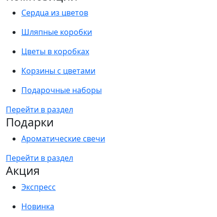
Сердца из цветов
Шляпные коробки
Цветы в коробках
Корзины с цветами
Подарочные наборы
Перейти в раздел
Подарки
Ароматические свечи
Перейти в раздел
Акция
Экспресс
Новинка