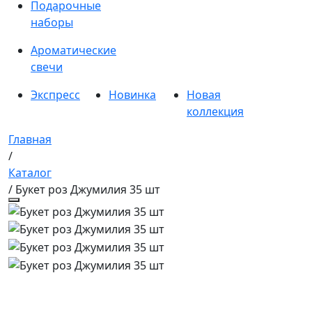
Подарочные
наборы
Ароматические
свечи
Экспресс
Новинка
Новая
коллекция
Главная
/
Каталог
/ Букет роз Джумилия 35 шт