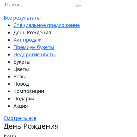
Все результаты
Специальное предложение
День Рождения
Хит продаж
Премиум букеты
Недорогие цветы
Букеты
Цветы
Розы
Повод
Композиции
Подарки
Акция
Смотреть все
День Рождения
Кому