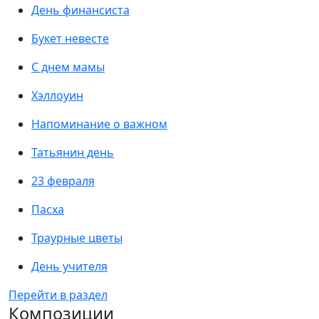
День финансиста
Букет невесте
С днем мамы
Хэллоуин
Напоминание о важном
Татьянин день
23 февраля
Пасха
Траурные цветы
День учителя
Перейти в раздел
Композиции