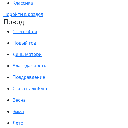
Классика
Перейти в раздел
Повод
1 сентября
Новый год
День матери
Благодарность
Поздравление
Сказать люблю
Весна
Зима
Лето