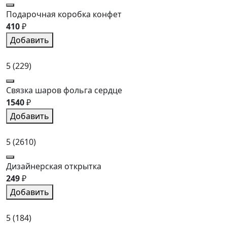
Подарочная коробка конфет
410
₽
Добавить
5
(229)
Связка шаров фольга сердце
1540
₽
Добавить
5
(2610)
Дизайнерская открытка
249
₽
Добавить
5
(184)