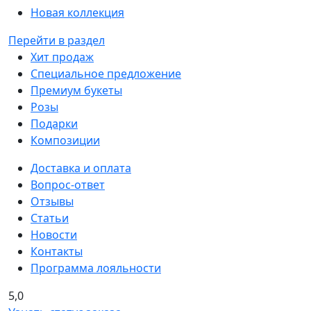
Новая коллекция
Перейти в раздел
Хит продаж
Специальное предложение
Премиум букеты
Розы
Подарки
Композиции
Доставка и оплата
Вопрос-ответ
Отзывы
Статьи
Новости
Контакты
Программа лояльности
5,0