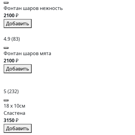
Фонтан шаров нежность
2100
₽
Добавить
4.9
(83)
Фонтан шаров мята
2100
₽
Добавить
5
(232)
18 x 10см
Сластена
3150
₽
Добавить