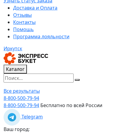
Узнать статус заказа
Доставка и Оплата
Отзывы
Контакты
Помощь
Программа лояльности
Иркутск
Каталог
Все результаты
8-800-500-79-94
8-800-500-79-94
Бесплатно по всей России
Telegram
Ваш город: