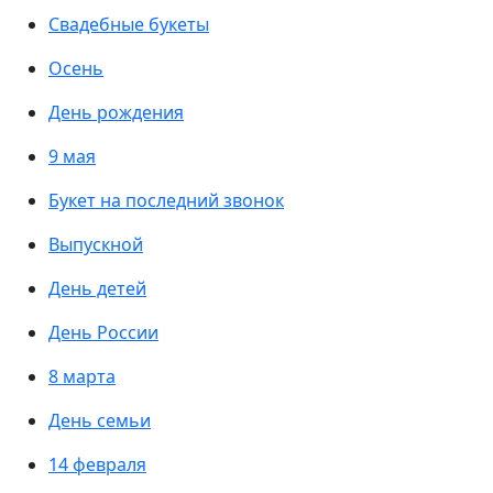
Свадебные букеты
Осень
День рождения
9 мая
Букет на последний звонок
Выпускной
День детей
День России
8 марта
День семьи
14 февраля