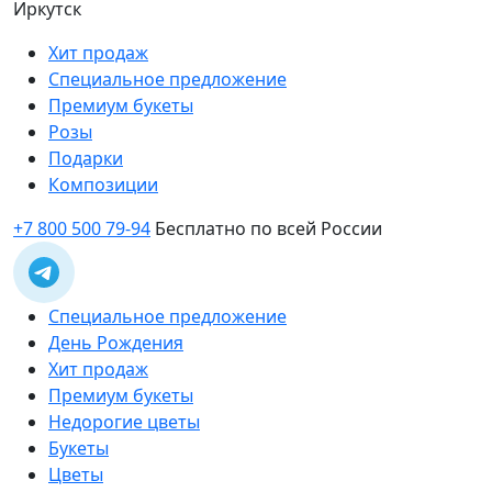
Иркутск
Хит продаж
Специальное предложение
Премиум букеты
Розы
Подарки
Композиции
+7 800 500 79-94
Бесплатно по всей России
Специальное предложение
День Рождения
Хит продаж
Премиум букеты
Недорогие цветы
Букеты
Цветы