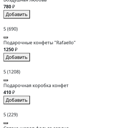
780
₽
Добавить
5
(690)
Подарочные конфеты "Rafaello"
1250
₽
Добавить
5
(1208)
Подарочная коробка конфет
410
₽
Добавить
5
(229)