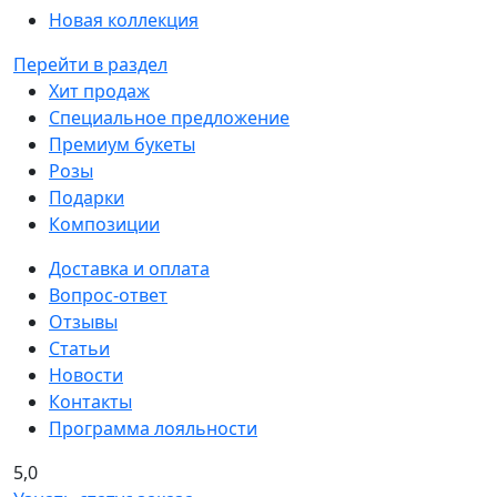
Новая коллекция
Перейти в раздел
Хит продаж
Специальное предложение
Премиум букеты
Розы
Подарки
Композиции
Доставка и оплата
Вопрос-ответ
Отзывы
Статьи
Новости
Контакты
Программа лояльности
5,0