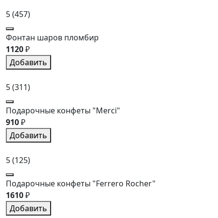
5
(457)
Фонтан шаров пломбир
1120
₽
Добавить
5
(311)
Подарочные конфеты "Merci"
910
₽
Добавить
5
(125)
Подарочные конфеты "Ferrero Rocher"
1610
₽
Добавить