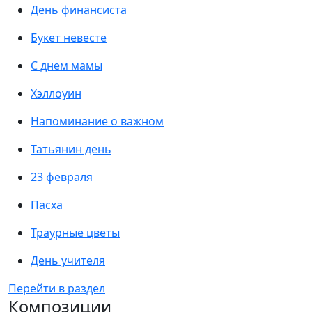
День финансиста
Букет невесте
С днем мамы
Хэллоуин
Напоминание о важном
Татьянин день
23 февраля
Пасха
Траурные цветы
День учителя
Перейти в раздел
Композиции