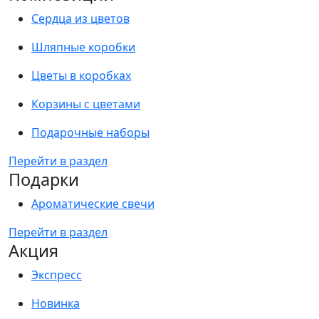
Сердца из цветов
Шляпные коробки
Цветы в коробках
Корзины с цветами
Подарочные наборы
Перейти в раздел
Подарки
Ароматические свечи
Перейти в раздел
Акция
Экспресс
Новинка