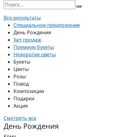
Все результаты
Специальное предложение
День Рождения
Хит продаж
Премиум букеты
Недорогие цветы
Букеты
Цветы
Розы
Повод
Композиции
Подарки
Акция
Смотреть все
День Рождения
Кому