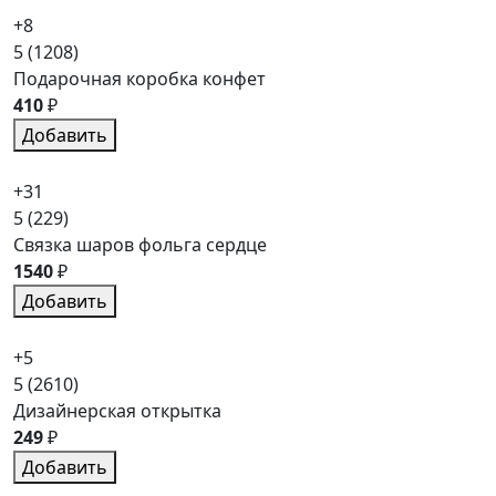
+8
5
(1208)
Подарочная коробка конфет
410
₽
Добавить
+31
5
(229)
Связка шаров фольга сердце
1540
₽
Добавить
+5
5
(2610)
Дизайнерская открытка
249
₽
Добавить