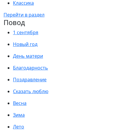
Классика
Перейти в раздел
Повод
1 сентября
Новый год
День матери
Благодарность
Поздравление
Сказать люблю
Весна
Зима
Лето