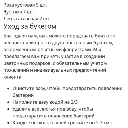
Роза кустовая
5 шт.
Эустома
7 шт.
Лента атласная
2 шт.
Уход за букетом
Благодаря нам, вы сможете порадовать близкого
человека или просто друга роскошным букетом,
оформленным опытными флористами. Мы
предлагаем вам принять участие в создании
цветочных подарков, с обязательным учетом
пожеланий и индивидуальных предпочтений
клиента
Очистите вазу, чтобы предотвратить появление
бактерий
Наполните вазу водой на 2/3
Удалите все листья под воду, чтобы
предотвратить появление бактерий
Каждые несколько дней срезайте по 2-3 см с