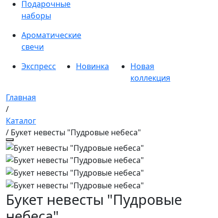
Подарочные
наборы
Ароматические
свечи
Экспресс
Новинка
Новая
коллекция
Главная
/
Каталог
/ Букет невесты "Пудровые небеса"
Букет невесты "Пудровые
небеса"